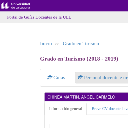
Portal de Guías Docentes de la ULL
Inicio
Grado en Turismo
>>
Grado en Turismo (2018 - 2019)
Guías
Personal docente e i
CHINEA MARTIN, ANGEL CARMELO
Información general
Breve CV docente inve