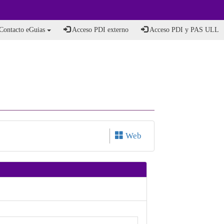
Contacto eGuias
Acceso PDI externo
Acceso PDI y PAS ULL
Web