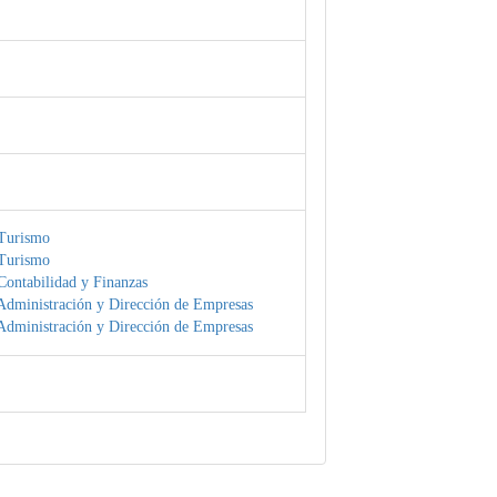
Turismo
Turismo
Contabilidad y Finanzas
Administración y Dirección de Empresas
Administración y Dirección de Empresas