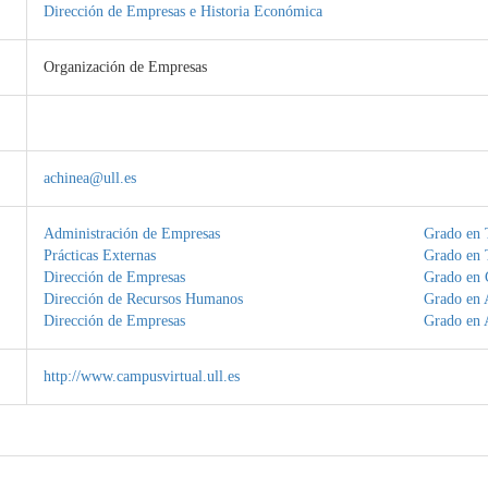
Dirección de Empresas e Historia Económica
Organización de Empresas
achinea@ull.es
Administración de Empresas
Grado en 
Prácticas Externas
Grado en 
Dirección de Empresas
Grado en 
Dirección de Recursos Humanos
Grado en 
Dirección de Empresas
Grado en 
http://www.campusvirtual.ull.es