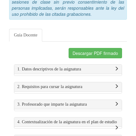
sesiones de clase sin previo consentimiento de las
personas implicadas, serán responsables ante la ley del
uso prohibido de las citadas grabaciones.
Guía Docente
Descargar PDF firmado
1. Datos descriptivos de la asignatura
2. Requisitos para cursar la asignatura
3. Profesorado que imparte la asignatura
4. Contextualización de la asignatura en el plan de estudio