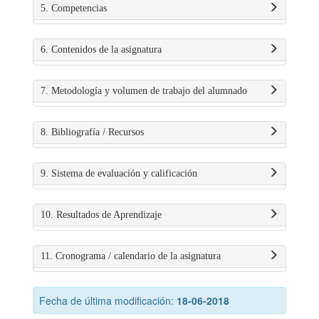
5. Competencias
6. Contenidos de la asignatura
7. Metodología y volumen de trabajo del alumnado
8. Bibliografía / Recursos
9. Sistema de evaluación y calificación
10. Resultados de Aprendizaje
11. Cronograma / calendario de la asignatura
Fecha de última modificación:
18-06-2018