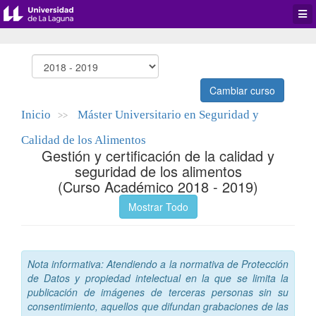
Desp
men
de
aplic
Cambiar curso
Inicio
Máster Universitario en Seguridad y
>>
Calidad de los Alimentos
Gestión y certificación de la calidad y
seguridad de los alimentos
(Curso Académico 2018 - 2019)
Mostrar Todo
Nota informativa: Atendiendo a la normativa de Protección
de Datos y propiedad intelectual en la que se limita la
publicación de imágenes de terceras personas sin su
consentimiento, aquellos que difundan grabaciones de las