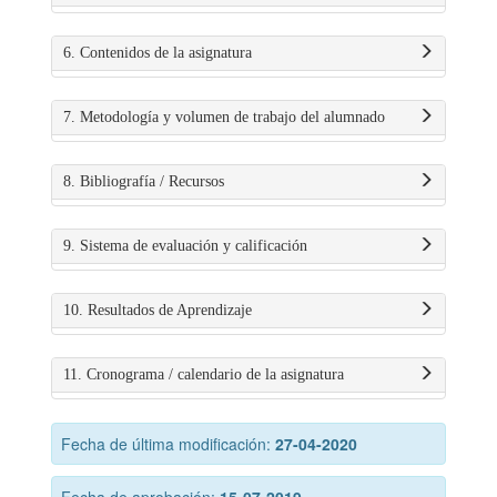
6. Contenidos de la asignatura
7. Metodología y volumen de trabajo del alumnado
8. Bibliografía / Recursos
9. Sistema de evaluación y calificación
10. Resultados de Aprendizaje
11. Cronograma / calendario de la asignatura
Fecha de última modificación:
27-04-2020