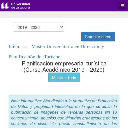
Desp
men
de
aplic
Cambiar curso
Inicio
Máster Universitario en Dirección y
>>
Planificación del Turismo
Planificación empresarial turística
(Curso Académico 2019 - 2020)
Mostrar Todo
Nota informativa: Atendiendo a la normativa de Protección
de Datos y propiedad intelectual en la que se limita la
publicación de imágenes de terceras personas sin su
consentimiento, aquellos que difundan grabaciones de las
sesiones de clase sin previo consentimiento de las