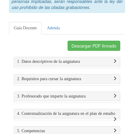
personas implicadas, serán responsables ante la ley del
uso prohibido de las citadas grabaciones.
Guía Docente
Adenda
Descargar PDF firmado
1. Datos descriptivos de la asignatura
2. Requisitos para cursar la asignatura
3. Profesorado que imparte la asignatura
4. Contextualización de la asignatura en el plan de estudio
5. Competencias