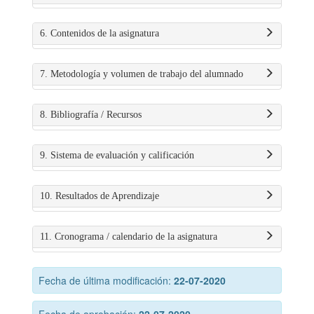
6. Contenidos de la asignatura
7. Metodología y volumen de trabajo del alumnado
8. Bibliografía / Recursos
9. Sistema de evaluación y calificación
10. Resultados de Aprendizaje
11. Cronograma / calendario de la asignatura
Fecha de última modificación:
22-07-2020