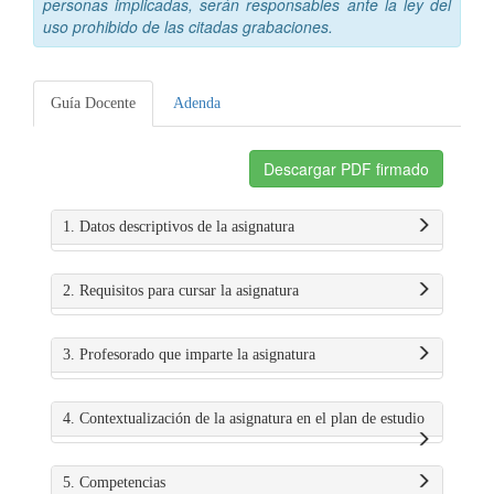
personas implicadas, serán responsables ante la ley del
uso prohibido de las citadas grabaciones.
Guía Docente
Adenda
Descargar PDF firmado
1. Datos descriptivos de la asignatura
2. Requisitos para cursar la asignatura
3. Profesorado que imparte la asignatura
4. Contextualización de la asignatura en el plan de estudio
5. Competencias