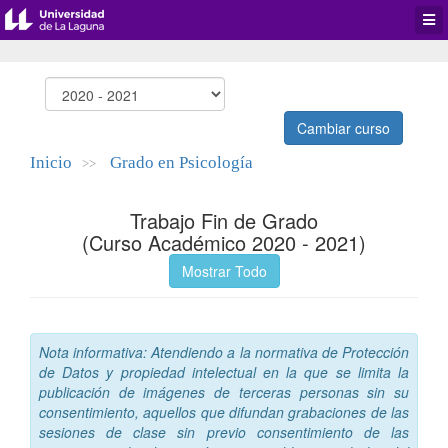
Desp
men
de
aplic
Cambiar curso
Inicio
Grado en Psicología
>>
Trabajo Fin de Grado
(Curso Académico 2020 - 2021)
Mostrar Todo
Nota informativa: Atendiendo a la normativa de Protección
de Datos y propiedad intelectual en la que se limita la
publicación de imágenes de terceras personas sin su
consentimiento, aquellos que difundan grabaciones de las
sesiones de clase sin previo consentimiento de las