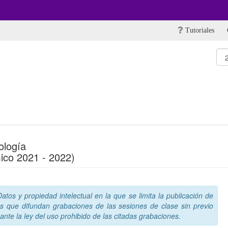
Tutoriales
ología
ico 2021 - 2022)
tos y propiedad intelectual en la que se limita la publicación de
s que difundan grabaciones de las sesiones de clase sin previo
nte la ley del uso prohibido de las citadas grabaciones.