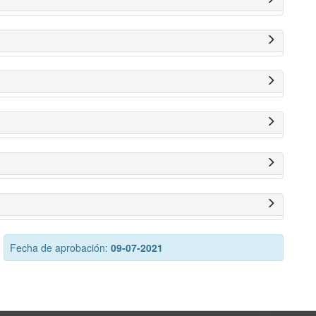
Fecha de aprobación:
09-07-2021