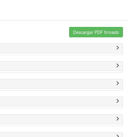
Descargar PDF firmado