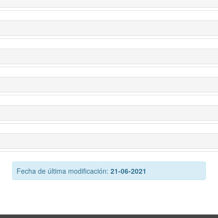
Fecha de última modificación:
21-06-2021