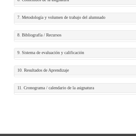
7. Metodología y volumen de trabajo del alumnado
8. Bibliografía / Recursos
9. Sistema de evaluación y calificación
10. Resultados de Aprendizaje
11. Cronograma / calendario de la asignatura