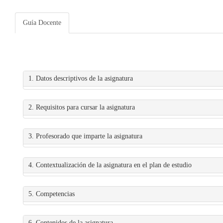
Guía Docente
1. Datos descriptivos de la asignatura
2. Requisitos para cursar la asignatura
3. Profesorado que imparte la asignatura
4. Contextualización de la asignatura en el plan de estudio
5. Competencias
6. Contenidos de la asignatura