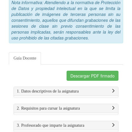
Nota informativa: Atendiendo a la normativa de Protección
de Datos y propiedad intelectual en la que se limita la
publicación de imágenes de terceras personas sin su
consentimiento, aquellos que difundan grabaciones de las
sesiones de clase sin previo consentimiento de las
personas implicadas, serán responsables ante la ley del
uso prohibido de las citadas grabaciones.
Guía Docente
Descargar PDF firmado
1. Datos descriptivos de la asignatura
2. Requisitos para cursar la asignatura
3. Profesorado que imparte la asignatura