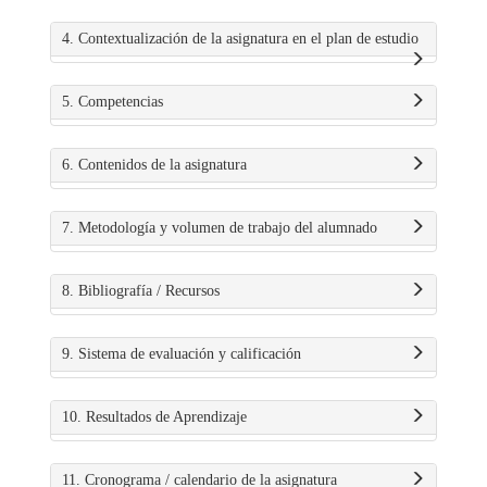
4. Contextualización de la asignatura en el plan de estudio
5. Competencias
6. Contenidos de la asignatura
7. Metodología y volumen de trabajo del alumnado
8. Bibliografía / Recursos
9. Sistema de evaluación y calificación
10. Resultados de Aprendizaje
11. Cronograma / calendario de la asignatura