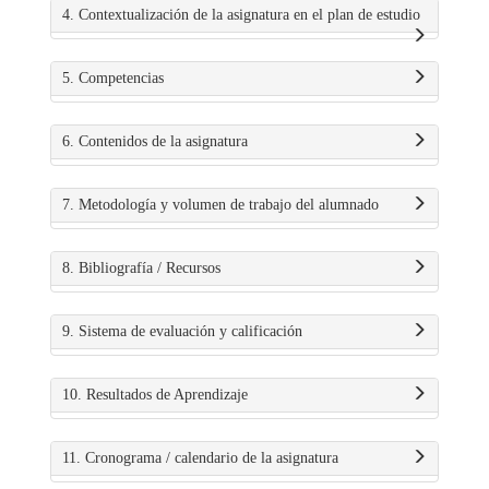
4. Contextualización de la asignatura en el plan de estudio
5. Competencias
6. Contenidos de la asignatura
7. Metodología y volumen de trabajo del alumnado
8. Bibliografía / Recursos
9. Sistema de evaluación y calificación
10. Resultados de Aprendizaje
11. Cronograma / calendario de la asignatura