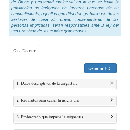
de Datos y propiedad intelectual en la que se limita la
publicación de imágenes de terceras personas sin su
consentimiento, aquellos que difundan grabaciones de las
sesiones de clase sin previo consentimiento de las
personas implicadas, serán responsables ante la ley del
uso prohibido de las citadas grabaciones.
Guía Docente
Generar PDF
1. Datos descriptivos de la asignatura
2. Requisitos para cursar la asignatura
3. Profesorado que imparte la asignatura