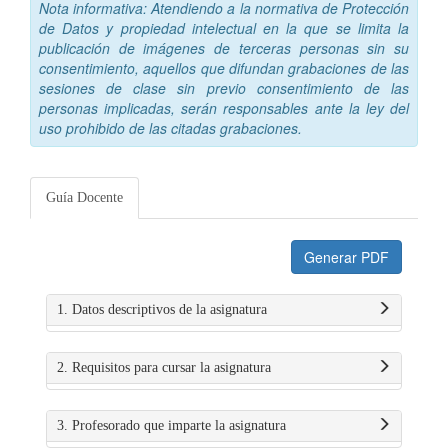
Nota informativa: Atendiendo a la normativa de Protección
de Datos y propiedad intelectual en la que se limita la
publicación de imágenes de terceras personas sin su
consentimiento, aquellos que difundan grabaciones de las
sesiones de clase sin previo consentimiento de las
personas implicadas, serán responsables ante la ley del
uso prohibido de las citadas grabaciones.
Guía Docente
Generar PDF
1. Datos descriptivos de la asignatura
2. Requisitos para cursar la asignatura
3. Profesorado que imparte la asignatura