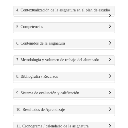
4. Contextualización de la asignatura en el plan de estudio
5. Competencias
6. Contenidos de la asignatura
7. Metodología y volumen de trabajo del alumnado
8. Bibliografía / Recursos
9. Sistema de evaluación y calificación
10. Resultados de Aprendizaje
11. Cronograma / calendario de la asignatura