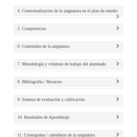
4. Contextualización de la asignatura en el plan de estudio
5. Competencias
6. Contenidos de la asignatura
7. Metodología y volumen de trabajo del alumnado
8. Bibliografía / Recursos
9. Sistema de evaluación y calificación
10. Resultados de Aprendizaje
11. Cronograma / calendario de la asignatura