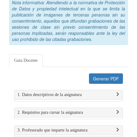
Nota informativa: Atendiendo a la normativa de Protección
de Datos y propiedad intelectual en la que se limita la
publicación de imágenes de terceras personas sin su
consentimiento, aquellos que difundan grabaciones de las
sesiones de clase sin previo consentimiento de las
personas implicadas, serán responsables ante la ley del
uso prohibido de las citadas grabaciones.
Guía Docente
Generar PDF
1. Datos descriptivos de la asignatura
2. Requisitos para cursar la asignatura
3. Profesorado que imparte la asignatura