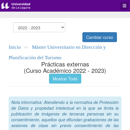
Desp
men
de
aplic
Cambiar curso
Inicio
Máster Universitario en Dirección y
>>
Planificación del Turismo
Prácticas externas
(Curso Académico 2022 - 2023)
Mostrar Todo
Nota informativa: Atendiendo a la normativa de Protección
de Datos y propiedad intelectual en la que se limita la
publicación de imágenes de terceras personas sin su
consentimiento, aquellos que difundan grabaciones de las
sesiones de clase sin previo consentimiento de las