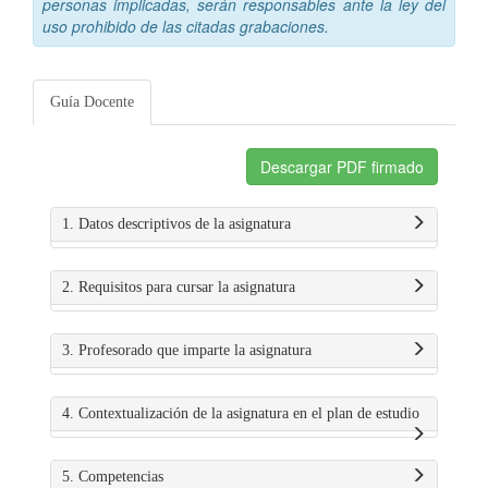
personas implicadas, serán responsables ante la ley del
uso prohibido de las citadas grabaciones.
Guía Docente
Descargar PDF firmado
1. Datos descriptivos de la asignatura
2. Requisitos para cursar la asignatura
3. Profesorado que imparte la asignatura
4. Contextualización de la asignatura en el plan de estudio
5. Competencias