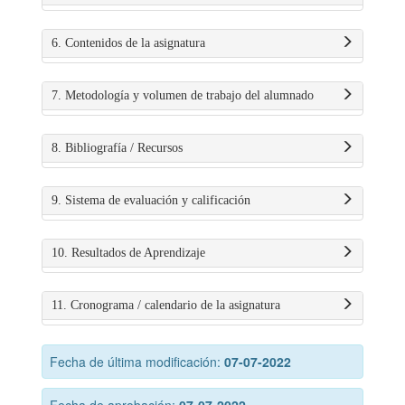
6. Contenidos de la asignatura
7. Metodología y volumen de trabajo del alumnado
8. Bibliografía / Recursos
9. Sistema de evaluación y calificación
10. Resultados de Aprendizaje
11. Cronograma / calendario de la asignatura
Fecha de última modificación:
07-07-2022