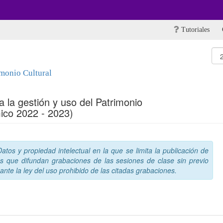
Tutoriales
imonio Cultural
a la gestión y uso del Patrimonio
ico 2022 - 2023)
tos y propiedad intelectual en la que se limita la publicación de
s que difundan grabaciones de las sesiones de clase sin previo
nte la ley del uso prohibido de las citadas grabaciones.