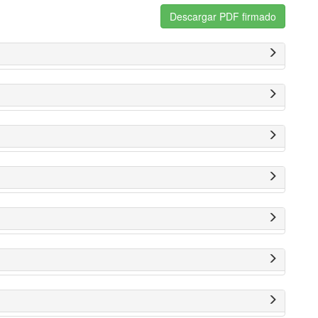
Descargar PDF firmado