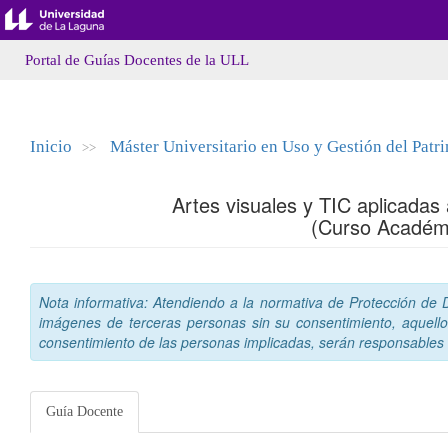
Portal de Guías Docentes de la ULL
Inicio
Máster Universitario en Uso y Gestión del Patr
>>
Artes visuales y TIC aplicadas 
(Curso Académ
Nota informativa: Atendiendo a la normativa de Protección de Da
imágenes de terceras personas sin su consentimiento, aquello
consentimiento de las personas implicadas, serán responsables a
Guía Docente