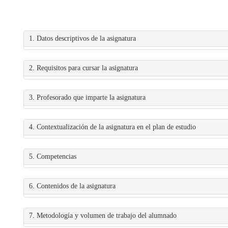
1. Datos descriptivos de la asignatura
2. Requisitos para cursar la asignatura
3. Profesorado que imparte la asignatura
4. Contextualización de la asignatura en el plan de estudio
5. Competencias
6. Contenidos de la asignatura
7. Metodología y volumen de trabajo del alumnado