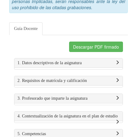
personas implicadas, serán responsables ante la ley del
uso prohibido de las citadas grabaciones.
Guía Docente
Descargar PDF firmado
1. Datos descriptivos de la asignatura
2. Requisitos de matrícula y calificación
3. Profesorado que imparte la asignatura
4. Contextualización de la asignatura en el plan de estudio
5. Competencias