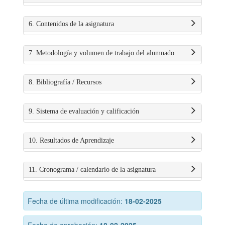
6. Contenidos de la asignatura
7. Metodología y volumen de trabajo del alumnado
8. Bibliografía / Recursos
9. Sistema de evaluación y calificación
10. Resultados de Aprendizaje
11. Cronograma / calendario de la asignatura
Fecha de última modificación:
18-02-2025