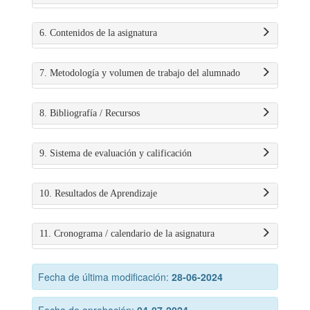
6. Contenidos de la asignatura
7. Metodología y volumen de trabajo del alumnado
8. Bibliografía / Recursos
9. Sistema de evaluación y calificación
10. Resultados de Aprendizaje
11. Cronograma / calendario de la asignatura
Fecha de última modificación:
28-06-2024