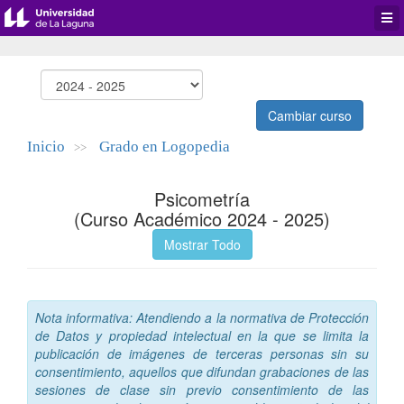
Desp
men
de
aplic
Cambiar curso
Inicio
Grado en Logopedia
>>
Psicometría
(Curso Académico 2024 - 2025)
Mostrar Todo
Nota informativa: Atendiendo a la normativa de Protección
de Datos y propiedad intelectual en la que se limita la
publicación de imágenes de terceras personas sin su
consentimiento, aquellos que difundan grabaciones de las
sesiones de clase sin previo consentimiento de las