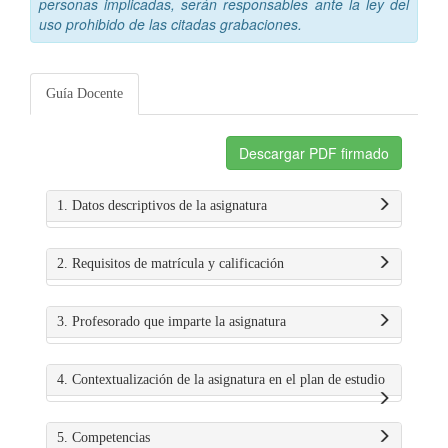
personas implicadas, serán responsables ante la ley del
uso prohibido de las citadas grabaciones.
Guía Docente
Descargar PDF firmado
1. Datos descriptivos de la asignatura
2. Requisitos de matrícula y calificación
3. Profesorado que imparte la asignatura
4. Contextualización de la asignatura en el plan de estudio
5. Competencias