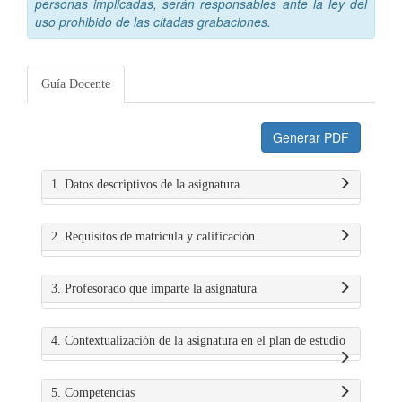
personas implicadas, serán responsables ante la ley del
uso prohibido de las citadas grabaciones.
Guía Docente
Generar PDF
1. Datos descriptivos de la asignatura
2. Requisitos de matrícula y calificación
3. Profesorado que imparte la asignatura
4. Contextualización de la asignatura en el plan de estudio
5. Competencias