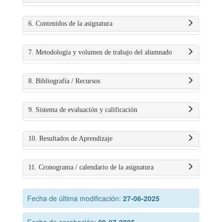
6. Contenidos de la asignatura
7. Metodología y volumen de trabajo del alumnado
8. Bibliografía / Recursos
9. Sistema de evaluación y calificación
10. Resultados de Aprendizaje
11. Cronograma / calendario de la asignatura
Fecha de última modificación:
27-06-2025