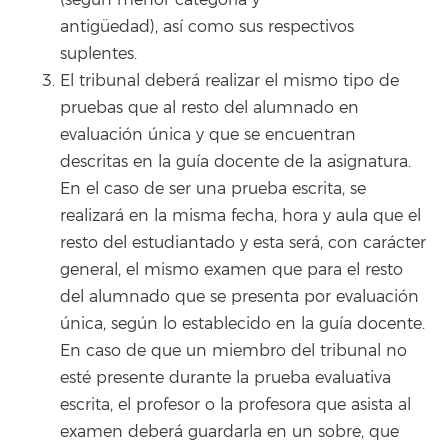
antigüedad), así como sus respectivos
suplentes.
El tribunal deberá realizar el mismo tipo de
pruebas que al resto del alumnado en
evaluación única y que se encuentran
descritas en la guía docente de la asignatura.
En el caso de ser una prueba escrita, se
realizará en la misma fecha, hora y aula que el
resto del estudiantado y esta será, con carácter
general, el mismo examen que para el resto
del alumnado que se presenta por evaluación
única, según lo establecido en la guía docente.
En caso de que un miembro del tribunal no
esté presente durante la prueba evaluativa
escrita, el profesor o la profesora que asista al
examen deberá guardarla en un sobre, que