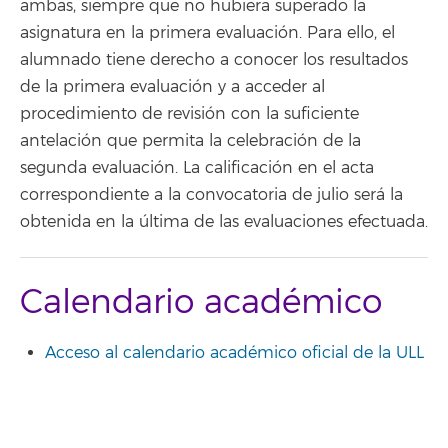
ambas, siempre que no hubiera superado la
asignatura en la primera evaluación. Para ello, el
alumnado tiene derecho a conocer los resultados
de la primera evaluación y a acceder al
procedimiento de revisión con la suficiente
antelación que permita la celebración de la
segunda evaluación. La calificación en el acta
correspondiente a la convocatoria de julio será la
obtenida en la última de las evaluaciones efectuada.
Calendario académico
Acceso al calendario académico oficial de la ULL