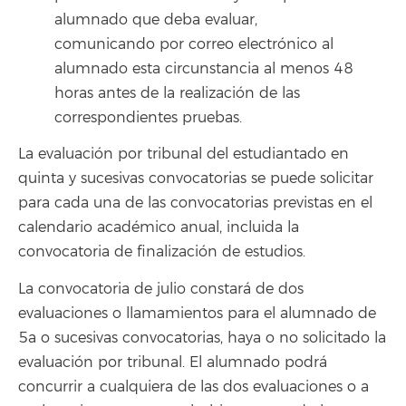
alumnado que deba evaluar,
comunicando por correo electrónico al
alumnado esta circunstancia al menos 48
horas antes de la realización de las
correspondientes pruebas.
La evaluación por tribunal del estudiantado en
quinta y sucesivas convocatorias se puede solicitar
para cada una de las convocatorias previstas en el
calendario académico anual, incluida la
convocatoria de finalización de estudios.
La convocatoria de julio constará de dos
evaluaciones o llamamientos para el alumnado de
5a o sucesivas convocatorias, haya o no solicitado la
evaluación por tribunal. El alumnado podrá
concurrir a cualquiera de las dos evaluaciones o a