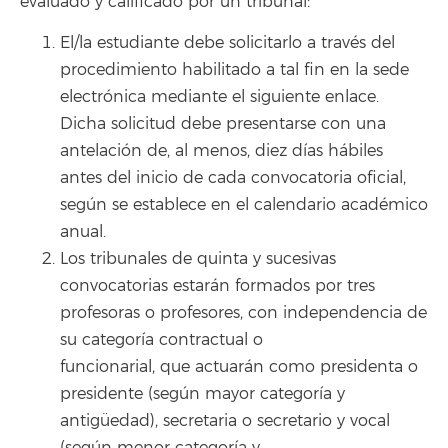
evaluado y calificado por un tribunal:
El/la estudiante debe solicitarlo a través del
procedimiento habilitado a tal fin en la sede
electrónica mediante el siguiente enlace.
Dicha solicitud debe presentarse con una
antelación de, al menos, diez días hábiles
antes del inicio de cada convocatoria oficial,
según se establece en el calendario académico
anual.
Los tribunales de quinta y sucesivas
convocatorias estarán formados por tres
profesoras o profesores, con independencia de
su categoría contractual o
funcionarial, que actuarán como presidenta o
presidente (según mayor categoría y
antigüedad), secretaria o secretario y vocal
(según menor categoría y