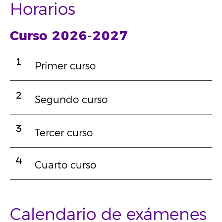
Horarios
Curso 2026-2027
Primer curso
Segundo curso
Tercer curso
Cuarto curso
Calendario de exámenes