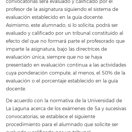
convocatorias será evaluado y calificado por el
profesor de la asignatura siguiendo el sistema de
evaluación establecido en la guía docente.
Asimismo, este alumnado, si lo solicita, podrá ser
evaluado y calificado por un tribunal constituido al
efecto del que no formará parte el profesorado que
imparte la asignatura, bajo las directrices de
evaluación única, siempre que no se haya
presentado en evaluación continua a las actividades
cuya ponderación compute, al menos, el 50% de la
evaluación o el porcentaje establecido en la guía
docente.
De acuerdo con la normativa de la Universidad de
La Laguna acerca de los exámenes de 5a y sucesivas
convocatorias, se establece el siguiente
procedimiento para el alumnado que solicite ser