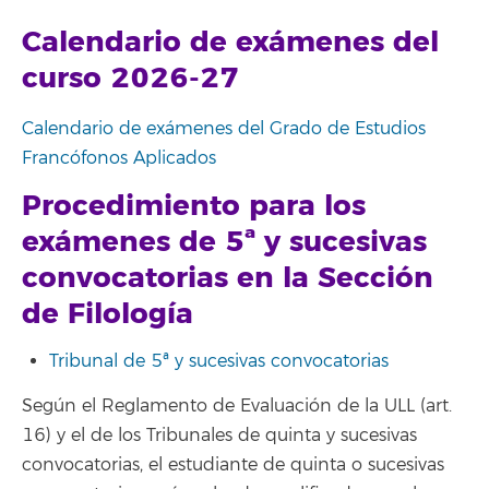
Calendario de exámenes del
curso 2026-27
Calendario de exámenes del Grado de Estudios
Francófonos Aplicados
Procedimiento para los
exámenes de 5ª y sucesivas
convocatorias en la Sección
de Filología
Tribunal de 5ª y sucesivas convocatorias
Según el Reglamento de Evaluación de la ULL (art.
16) y el de los Tribunales de quinta y sucesivas
convocatorias, el estudiante de quinta o sucesivas