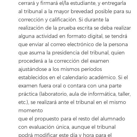
cerrará y firmará el/la estudiante, y entregarla
al tribunal a la mayor brevedad posible para su
corrección y calificación. Si durante la
realización de la prueba escrita se deba realizar
alguna actividad en formato digital, se tendrá
que enviar al correo electrónico de la persona
que asuma la presidencia del tribunal, quien
procederá a la corrección del examen
ajustándose a los mismos períodos
establecidos en el calendario académico. Si el
examen fuera oral o contara con una parte
práctica (laboratorio, aula de informática, taller,
etc.), se realizará ante el tribunal en el mismo
momento
que el propuesto para el resto del alumnado
con evaluación única, aunque el tribunal
podrá modificar este día y hora para el