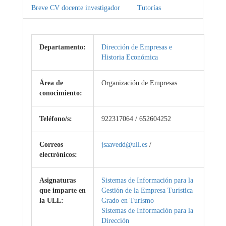
Breve CV docente investigador
Tutorías
Departamento:
Dirección de Empresas e
Historia Económica
Área de
Organización de Empresas
conocimiento:
Teléfono/s:
922317064 / 652604252
Correos
jsaavedd@ull.es
/
electrónicos:
Asignaturas
Sistemas de Información para la
que imparte en
Gestión de la Empresa Turística
la ULL:
Grado en Turismo
Sistemas de Información para la
Dirección