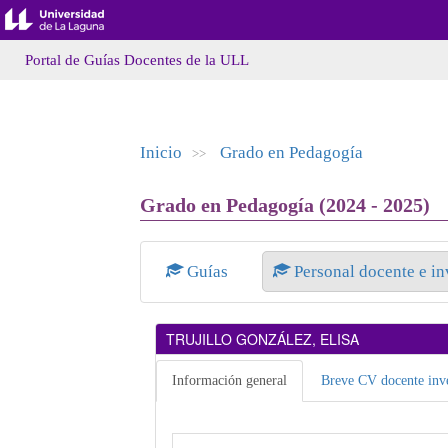
Portal de Guías Docentes de la ULL
Inicio
Grado en Pedagogía
>>
Grado en Pedagogía (2024 - 2025)
Guías
Personal docente e i
TRUJILLO GONZÁLEZ, ELISA
Información general
Breve CV docente inve