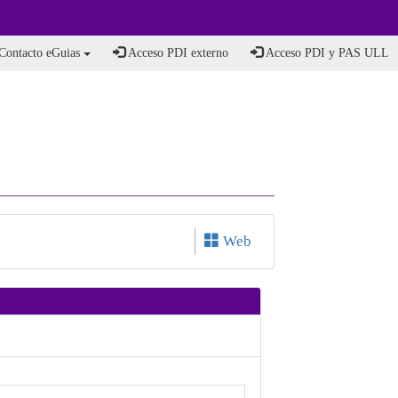
Contacto eGuias
Acceso PDI externo
Acceso PDI y PAS ULL
Web