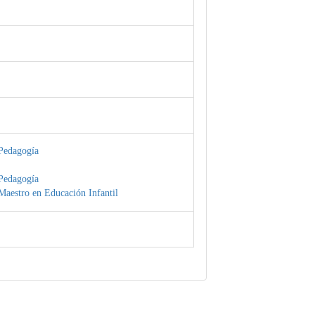
Pedagogía
Pedagogía
Maestro en Educación Infantil