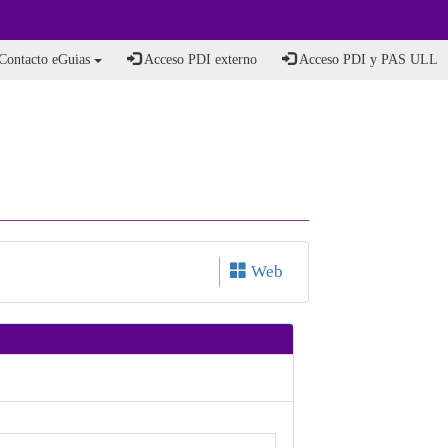
Contacto eGuias
Acceso PDI externo
Acceso PDI y PAS ULL
Web