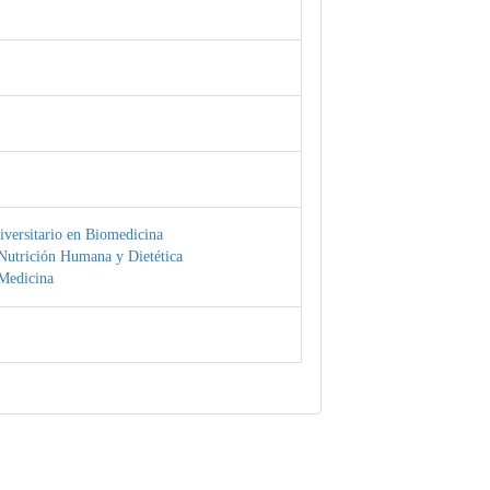
versitario en Biomedicina
Nutrición Humana y Dietética
Medicina