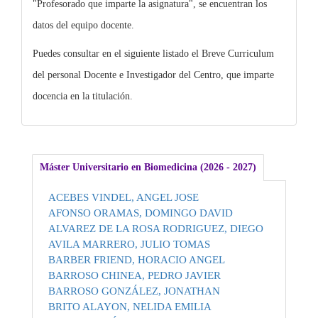
"Profesorado que imparte la asignatura", se encuentran los
datos del equipo docente.
Puedes consultar en el siguiente listado el Breve Curriculum
del personal Docente e Investigador del Centro, que imparte
docencia en la titulación.
Máster Universitario en Biomedicina (2026 - 2027)
ACEBES VINDEL, ANGEL JOSE
AFONSO ORAMAS, DOMINGO DAVID
ALVAREZ DE LA ROSA RODRIGUEZ, DIEGO
AVILA MARRERO, JULIO TOMAS
BARBER FRIEND, HORACIO ANGEL
BARROSO CHINEA, PEDRO JAVIER
BARROSO GONZÁLEZ, JONATHAN
BRITO ALAYON, NELIDA EMILIA