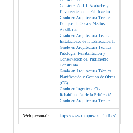
Construcción III: Acabados y
Envolventes de la Edificación
Grado en Arquitectura Técnica
Equipos de Obra y Medios
Auxiliares
Grado en Arquitectura Técnica
Instalaciones de la Edificación II
Grado en Arquitectura Técnica
Patología, Rehabilitación y
Conservación del Patrimonio
Construido
Grado en Arquitectura Técnica
Planificación y Gestión de Obras
(CC)
Grado en Ingeniería Civil
Rehabilitación de la Edificación
Grado en Arquitectura Técnica
Web personal:
https://www.campusvirtual.ull.es/