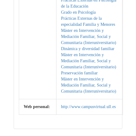
Prácticas Externas en Psicología
de la Educación
Grado en Psicología
Prácticas Externas de la
especialidad Familia y Menores
Máster en Intervención y
Mediación Familiar, Social y
Comunitaria (Interuniversitario)
Dinámica y diversidad familiar
Máster en Intervención y
Mediación Familiar, Social y
Comunitaria (Interuniversitario)
Preservación familiar
Máster en Intervención y
Mediación Familiar, Social y
Comunitaria (Interuniversitario)
Web personal:
http://www.campusvirtual.ull.es