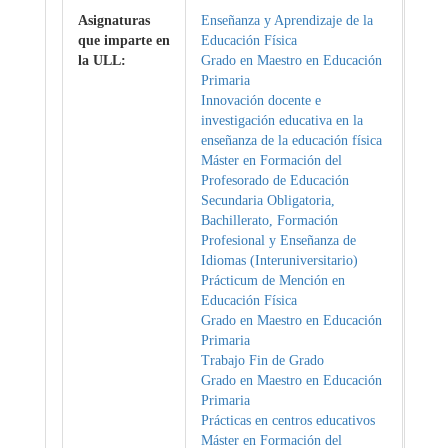
Asignaturas
Enseñanza y Aprendizaje de la
que imparte en
Educación Física
la ULL:
Grado en Maestro en Educación
Primaria
Innovación docente e
investigación educativa en la
enseñanza de la educación física
Máster en Formación del
Profesorado de Educación
Secundaria Obligatoria,
Bachillerato, Formación
Profesional y Enseñanza de
Idiomas (Interuniversitario)
Prácticum de Mención en
Educación Física
Grado en Maestro en Educación
Primaria
Trabajo Fin de Grado
Grado en Maestro en Educación
Primaria
Prácticas en centros educativos
Máster en Formación del