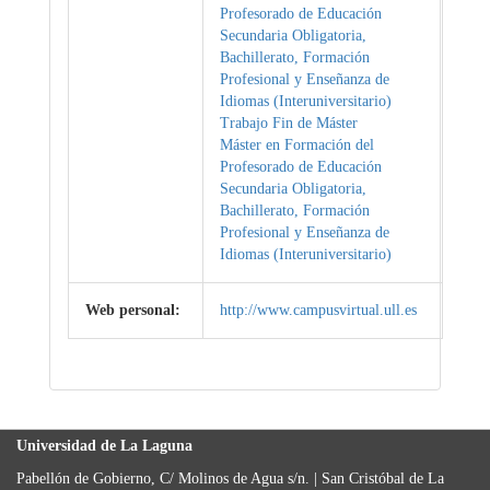
Profesorado de Educación
Secundaria Obligatoria,
Bachillerato, Formación
Profesional y Enseñanza de
Idiomas (Interuniversitario)
Trabajo Fin de Máster
Máster en Formación del
Profesorado de Educación
Secundaria Obligatoria,
Bachillerato, Formación
Profesional y Enseñanza de
Idiomas (Interuniversitario)
Web personal:
http://www.campusvirtual.ull.es
Universidad de La Laguna
Pabellón de Gobierno, C/ Molinos de Agua s/n. | San Cristóbal de La