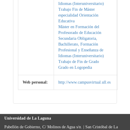
Idiomas (Interuniversitario)
Trabajo Fin de Máster
especialidad Orientación
Educativa
Máster en Formación del
Profesorado de Educación
Secundaria Obligatoria,
Bachillerato, Formación
Profesional y Enseñanza de
Idiomas (Interuniversitario)
Trabajo de Fin de Grado
Grado en Logopedia
Web personal:
http://www.campusvirtual.ull.es
Universidad de La Laguna
Pabellón de Gobierno, C/ Molinos de Agua s/n. | San Cristóbal de La