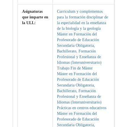
Asignaturas
Curriculum y complementos
que imparte en
para la formación disciplinar de
la ULL:
la especialidad en la enseñanza
de la biología y la geología
Máster en Formación del
Profesorado de Educación
Secundaria Obligatoria,
Bachillerato, Formación
Profesional y Enseñanza de
Idiomas (Interuniversitario)
Trabajo Fin de Máster
Máster en Formación del
Profesorado de Educación
Secundaria Obligatoria,
Bachillerato, Formación
Profesional y Enseñanza de
Idiomas (Interuniversitario)
Prácticas en centros educativos
Máster en Formación del
Profesorado de Educación
Secundaria Obligatoria,