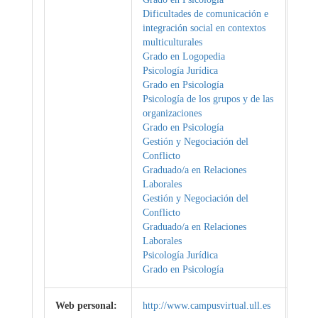
Dificultades de comunicación e
integración social en contextos
multiculturales
Grado en Logopedia
Psicología Jurídica
Grado en Psicología
Psicología de los grupos y de las
organizaciones
Grado en Psicología
Gestión y Negociación del
Conflicto
Graduado/a en Relaciones
Laborales
Gestión y Negociación del
Conflicto
Graduado/a en Relaciones
Laborales
Psicología Jurídica
Grado en Psicología
Web personal:
http://www.campusvirtual.ull.es