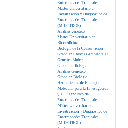
Enfermedades Tropicales
Máster Universitario en
Investigación y Diagnóstico de
Enfermedades Tropicales
(MIDETROP)
Análisis genético
Máster Universitario en
Biomedicina
Biología de la Conservación
Grado en Ciencias Ambientales
Genética Molecular
Grado en Biología
Análisis Genético
Grado en Biología
Herramientas de Biología
Molecular para la Investigación
y el Diagnóstico de
Enfermedades Tropicales
Máster Universitario en
Investigación y Diagnóstico de
Enfermedades Tropicales
(MIDETROP)