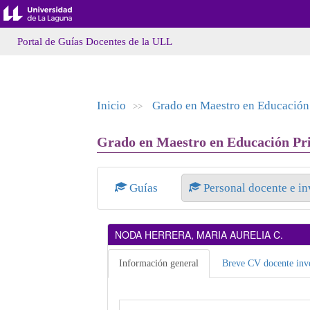
Portal de Guías Docentes de la ULL
Inicio
Grado en Maestro en Educación
>>
Grado en Maestro en Educación Pri
Guías
Personal docente e i
NODA HERRERA, MARIA AURELIA C.
Información general
Breve CV docente inve