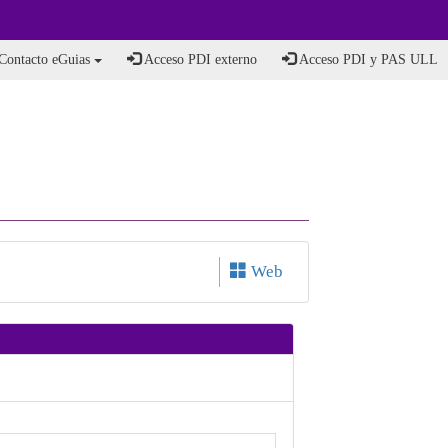
Contacto eGuias
Acceso PDI externo
Acceso PDI y PAS ULL
Web