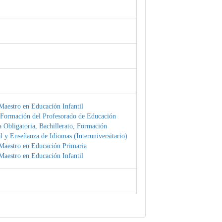
Maestro en Educación Infantil
 Formación del Profesorado de Educación
 Obligatoria, Bachillerato, Formación
l y Enseñanza de Idiomas (Interuniversitario)
Maestro en Educación Primaria
Maestro en Educación Infantil