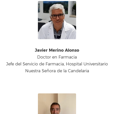
Javier Merino Alonso
Doctor en Farmacia
Jefe del Servicio de Farmacia, Hospital Universitario
Nuestra Señora de la Candelaria