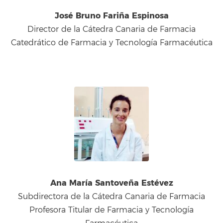
José Bruno Fariña Espinosa
Director de la Cátedra Canaria de Farmacia
Catedrático de Farmacia y Tecnología Farmacéutica
Ana María Santoveña Estévez
Subdirectora de la Cátedra Canaria de Farmacia
Profesora Titular de Farmacia y Tecnología