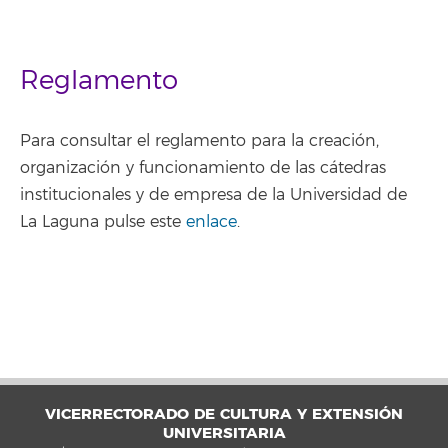
Reglamento
Para consultar el reglamento para la creación,
organización y funcionamiento de las cátedras
institucionales y de empresa de la Universidad de
La Laguna pulse este
enlace
.
VICERRECTORADO DE CULTURA Y EXTENSIÓN
UNIVERSITARIA