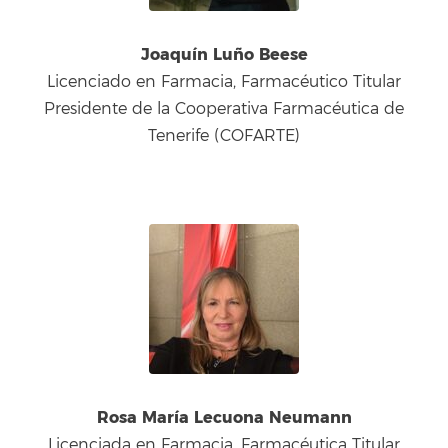
Joaquín Luño Beese
Licenciado en Farmacia, Farmacéutico Titular
Presidente de la Cooperativa Farmacéutica de
Tenerife (COFARTE)
Rosa María Lecuona Neumann
Licenciada en Farmacia, Farmacéutica Titular