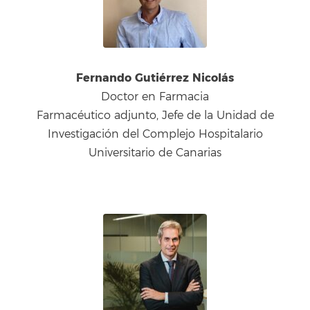
Fernando Gutiérrez Nicolás
Doctor en Farmacia
Farmacéutico adjunto, Jefe de la Unidad de
Investigación del Complejo Hospitalario
Universitario de Canarias