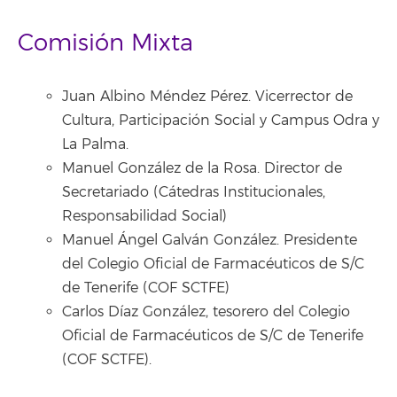
Comisión Mixta
Juan Albino Méndez Pérez. Vicerrector de
Cultura, Participación Social y Campus Odra y
La Palma.
Manuel González de la Rosa. Director de
Secretariado (Cátedras Institucionales,
Responsabilidad Social)
Manuel Ángel Galván González. Presidente
del Colegio Oficial de Farmacéuticos de S/C
de Tenerife (COF SCTFE)
Carlos Díaz González, tesorero del Colegio
Oficial de Farmacéuticos de S/C de Tenerife
(COF SCTFE).