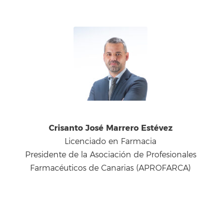
Crisanto José Marrero Estévez
Licenciado en Farmacia
Presidente de la Asociación de Profesionales
Farmacéuticos de Canarias (APROFARCA)