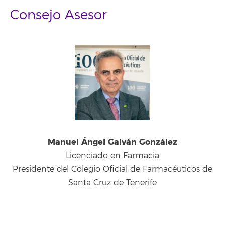
Consejo Asesor
Manuel Ángel Galván González
Licenciado en Farmacia
Presidente del Colegio Oficial de Farmacéuticos de
Santa Cruz de Tenerife