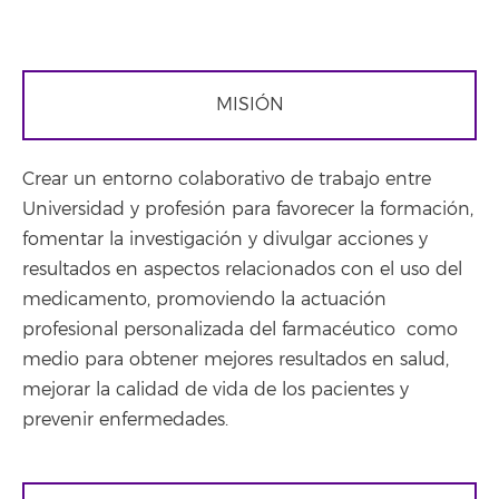
MISIÓN
Crear un entorno colaborativo de trabajo entre
Universidad y profesión para favorecer la formación,
fomentar la investigación y divulgar acciones y
resultados en aspectos relacionados con el uso del
medicamento, promoviendo la actuación
profesional personalizada del farmacéutico como
medio para obtener mejores resultados en salud,
mejorar la calidad de vida de los pacientes y
prevenir enfermedades.