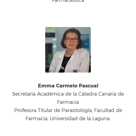
Farmacéutica
Emma Carmelo Pascual
Secretaria Académica de la Cátedra Canaria de
Farmacia
Profesora Titular de Parasitología, Facultad de
Farmacia, Universidad de la Laguna.