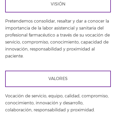
VISIÓN
Pretendemos consolidar, resaltar y dar a conocer la
importancia de la labor asistencial y sanitaria del
profesional farmacéutico a través de su vocación de
servicio, compromiso, conocimiento, capacidad de
innovación, responsabilidad y proximidad al
paciente.
VALORES
Vocación de servicio, equipo, calidad, compromiso,
conocimiento, innovación y desarrollo,
colaboración, responsabilidad y proximidad.