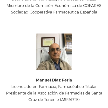
Miembro de la Comisión Económica de COFARES
Sociedad Cooperativa Farmacéutica Española
Manuel Díaz Feria
Licenciado en Farmacia, Farmacéutico Titular
Presidente de la Asociación de Farmacias de Santa
Cruz de Tenerife (ASFARTE)