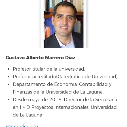
Gustavo Alberto Marrero Díaz
Profesor titular de la universidad.
Profesor acreditado(Catedrático de Univesidad)
Departamento de Economía, Contabilidad y
Finanzas de la Universidad de La Laguna.
Desde mayo de 2015. Director de la Secretaría
en I + D Proyectos Internacionales, Universidad
de La Laguna
Ver curriculum