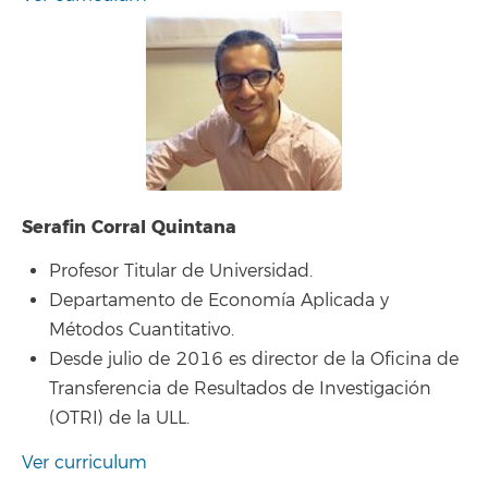
Serafin Corral Quintana
Profesor Titular de Universidad.
Departamento de Economía Aplicada y
Métodos Cuantitativo.
Desde julio de 2016 es director de la Oficina de
Transferencia de Resultados de Investigación
(OTRI) de la ULL.
Ver curriculum