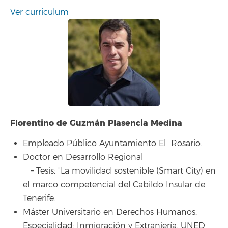
Ver curriculum
Florentino de Guzmán Plasencia Medina
Empleado Público Ayuntamiento El Rosario.
Doctor en Desarrollo Regional
– Tesis: “La movilidad sostenible (Smart City) en
el marco competencial del Cabildo Insular de
Tenerife.
Máster Universitario en Derechos Humanos.
Especialidad: Inmigración y Extranjería. UNED