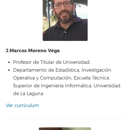
J.Marcos Moreno Vega
Profesor de Titular de Universidad.
Departamento de Estadística, Investigación
Operativa y Computación, Escuela Técnica
Superior de Ingeniería Informática. Universidad
de La Laguna
Ver curriculum