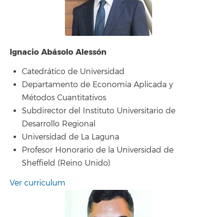
Ignacio Abásolo Alessón
Catedrático de Universidad
Departamento de Economía Aplicada y
Métodos Cuantitativos
Subdirector del Instituto Universitario de
Desarrollo Regional
Universidad de La Laguna
Profesor Honorario de la Universidad de
Sheffield (Reino Unido)
Ver curriculum