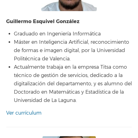
Guillermo Esquivel González
Graduado en Ingeniería Informática
Máster en Inteligencia Artificial, reconocimiento
de formas e imagen digital, por la Universidad
Politécnica de Valencia.
Actualmente trabaja en la empresa Titsa como
técnico de gestión de servicios, dedicado a la
digitalización del departamento, y es alumno del
Doctorado en Matemáticas y Estadística de la
Universidad de La Laguna.
Ver currículum