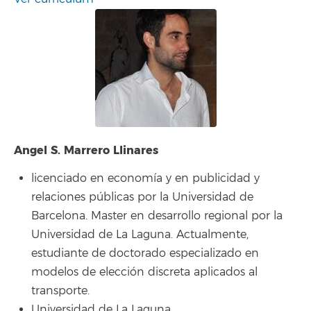
Angel S. Marrero Llinares
licenciado en economía y en publicidad y
relaciones públicas por la Universidad de
Barcelona. Master en desarrollo regional por la
Universidad de La Laguna. Actualmente,
estudiante de doctorado especializado en
modelos de elección discreta aplicados al
transporte.
Universidad de La Laguna