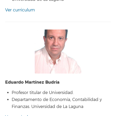
Ver curriculum
Eduardo Martínez Budría
Profesor titular de Universidad.
Departamento de Economía, Contabilidad y
Finanzas. Universidad de La Laguna