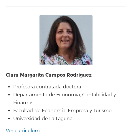
Clara Margarita Campos Rodríguez
Profesora contratada doctora
Departamento de Economía, Contabilidad y
Finanzas.
Facultad de Economía, Empresa y Turismo
Universidad de La Laguna
Ver curriculum