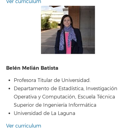
Ver curriculum
Belén Melián Batista
Profesora Titular de Universidad.
Departamento de Estadística, Investigación
Operativa y Computación, Escuela Técnica
Superior de Ingeniería Informática
Universidad de La Laguna
Ver curriculum