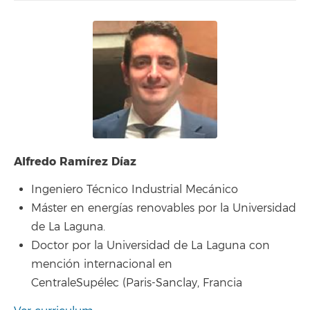
Alfredo Ramírez Díaz
Ingeniero Técnico Industrial Mecánico
Máster en energías renovables por la Universidad
de La Laguna.
Doctor por la Universidad de La Laguna con
mención internacional en
CentraleSupélec (Paris-Sanclay
, Francia