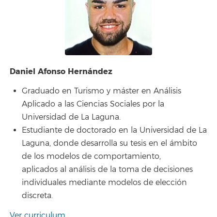
Daniel Afonso Hernández
Graduado en Turismo y máster en Análisis
Aplicado a las Ciencias Sociales por la
Universidad de La Laguna.
Estudiante de doctorado en la Universidad de La
Laguna, donde desarrolla su tesis en el ámbito
de los modelos de comportamiento,
aplicados al análisis de la toma de decisiones
individuales mediante modelos de elección
discreta.
Ver curriculum