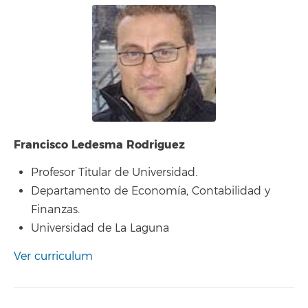
Francisco Ledesma Rodriguez
Profesor Titular de Universidad.
Departamento de Economía, Contabilidad y
Finanzas.
Universidad de La Laguna
Ver curriculum