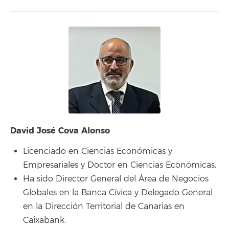
David José Cova Alonso
Licenciado en Ciencias Económicas y
Empresariales y Doctor en Ciencias Económicas.
Ha sido Director General del Área de Negocios
Globales en la Banca Cívica y Delegado General
en la Dirección Territorial de Canarias en
Caixabank.