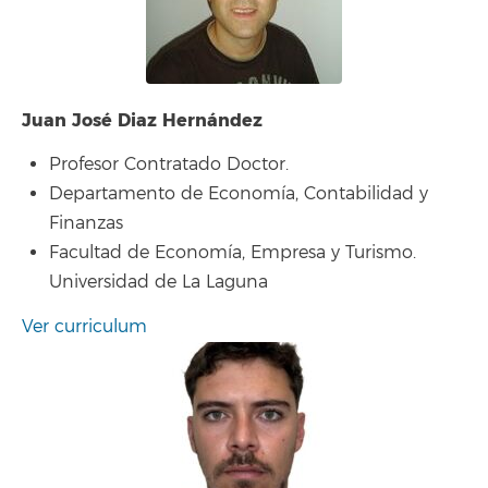
Juan José Diaz Hernández
Profesor Contratado Doctor.
Departamento de Economía, Contabilidad y
Finanzas
Facultad de Economía, Empresa y Turismo.
Universidad de La Laguna
Ver curriculum