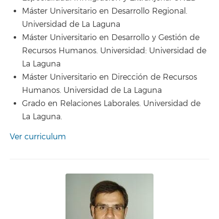
Máster Universitario en Desarrollo Regional.
Universidad de La Laguna
Máster Universitario en Desarrollo y Gestión de
Recursos Humanos. Universidad: Universidad de
La Laguna
Máster Universitario en Dirección de Recursos
Humanos. Universidad de La Laguna
Grado en Relaciones Laborales. Universidad de
La Laguna.
Ver curriculum