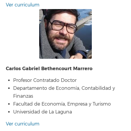
Ver curriculum
Carlos Gabriel Bethencourt Marrero
Profesor Contratado Doctor
Departamento de Economía, Contabilidad y
Finanzas
Facultad de Economía, Empresa y Turismo
Universidad de La Laguna
Ver curriculum