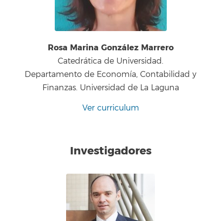
Rosa Marina González Marrero
Catedrática de Universidad.
Departamento de Economía, Contabilidad y
Finanzas. Universidad de La Laguna
Ver curriculum
Investigadores