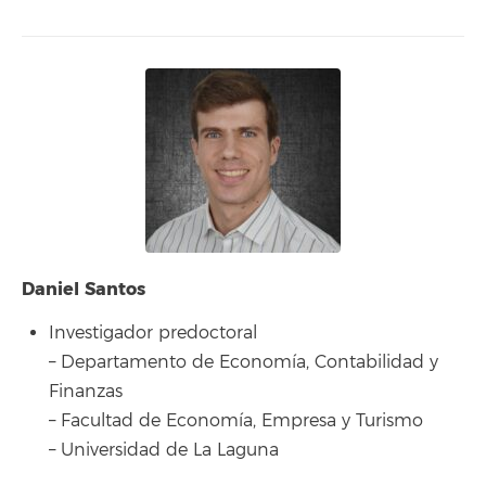
Daniel Santos
Investigador predoctoral
– Departamento de Economía, Contabilidad y
Finanzas
– Facultad de Economía, Empresa y Turismo
– Universidad de La Laguna