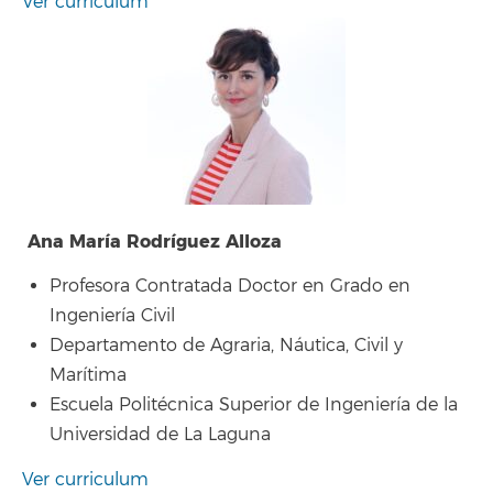
Ver curriculum
Ana María Rodríguez Alloza
Profesora Contratada Doctor en Grado en
Ingeniería Civil
Departamento de Agraria, Náutica, Civil y
Marítima
Escuela Politécnica Superior de Ingeniería de la
Universidad de La Laguna
Ver curriculum