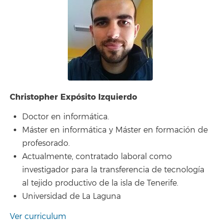
Christopher Expósito Izquierdo
Doctor en informática.
Máster en informática y Máster en formación de
profesorado.
Actualmente, contratado laboral como
investigador para la transferencia de tecnología
al tejido productivo de la isla de Tenerife.
Universidad de La Laguna
Ver curriculum