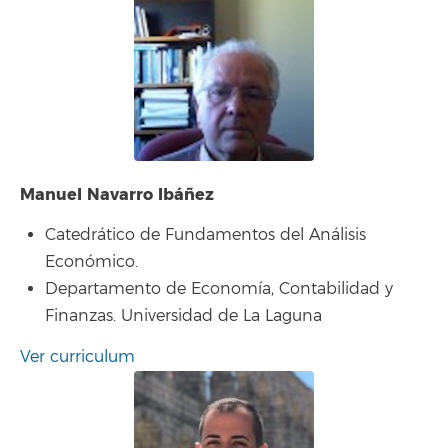
Manuel Navarro Ibáñez
Catedrático de Fundamentos del Análisis
Económico.
Departamento de Economía, Contabilidad y
Finanzas. Universidad de La Laguna
Ver curriculum