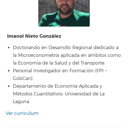
Imanol Nieto González
Doctorando en Desarrollo Regional dedicado a
la Microeconometría aplicada en ámbitos como
la Economía de la Salud y del Transporte.
Personal Investigador en Formación (FPI –
GobCan).
Departamento de Economía Aplicada y
Métodos Cuantitativos. Universidad de La
Laguna.
Ver curriculum