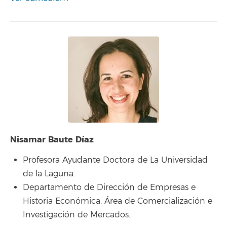
Nisamar Baute Díaz
Profesora Ayudante Doctora de La Universidad
de la Laguna.
Departamento de Dirección de Empresas e
Historia Económica. Área de Comercialización e
Investigación de Mercados.