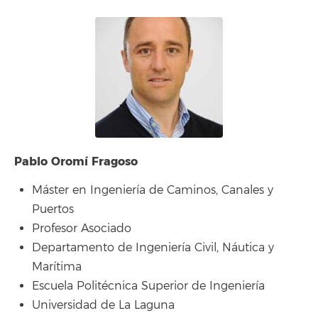
Pablo Oromí Fragoso
Máster en Ingeniería de Caminos, Canales y
Puertos
Profesor Asociado
Departamento de Ingeniería Civil, Náutica y
Marítima
Escuela Politécnica Superior de Ingeniería
Universidad de La Laguna