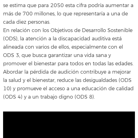
se estima que para 2050 esta cifra podría aumentar a
más de 700 millones, lo que representaría a una de
cada diez personas.
En relación con los Objetivos de Desarrollo Sostenible
(ODS), la atención a la discapacidad auditiva está
alineada con varios de ellos, especialmente con el
ODS 3, que busca garantizar una vida sana y
promover el bienestar para todos en todas las edades.
Abordar la pérdida de audición contribuye a mejorar
la salud y el bienestar, reduce las desigualdades (ODS
10) y promueve el acceso a una educación de calidad
(ODS 4) y a un trabajo digno (ODS 8).