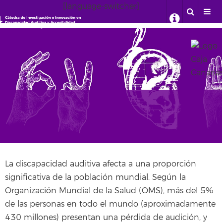
[language-switcher]
La Cátedra
La discapacidad auditiva afecta a una proporción
significativa de la población mundial. Según la
Organización Mundial de la Salud (OMS), más del 5%
de las personas en todo el mundo (aproximadamente
430 millones) presentan una pérdida de audición, y