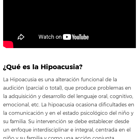
¿Qué es la Hipoacusia?
La Hipoacusia es una alteración funcional de la
audición (parcial o total), que produce problemas en
la adquisición y desarrollo del lenguaje oral, cognitivo,
emocional, etc. La hipoacusia ocasiona dificultades en
la comunicación y en el estado psicológico del niño y
su familia. Su intervención se debe establecer desde
un enfoque interdisciplinar e integral, centrada en el
niño y su familia y como una acción conjunta