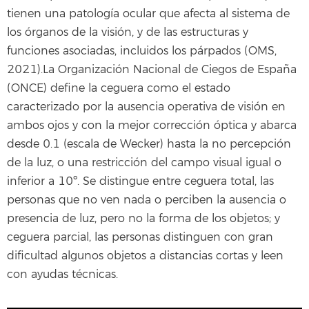
tienen una patología ocular que afecta al sistema de
los órganos de la visión, y de las estructuras y
funciones asociadas, incluidos los párpados (OMS,
2021).La Organización Nacional de Ciegos de España
(ONCE) define la ceguera como el estado
caracterizado por la ausencia operativa de visión en
ambos ojos y con la mejor corrección óptica y abarca
desde 0.1 (escala de Wecker) hasta la no percepción
de la luz, o una restricción del campo visual igual o
inferior a 10º. Se distingue entre ceguera total, las
personas que no ven nada o perciben la ausencia o
presencia de luz, pero no la forma de los objetos; y
ceguera parcial, las personas distinguen con gran
dificultad algunos objetos a distancias cortas y leen
con ayudas técnicas.