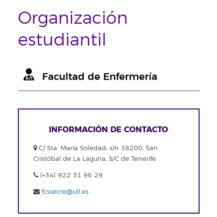
Organización
estudiantil
Facultad de Enfermería
INFORMACIÓN DE CONTACTO
C/ Sta. María Soledad, s/n 38200, San
Cristóbal de La Laguna, S/C de Tenerife
(+34) 922 31 96 29
fcssecre@ull.es