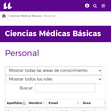
Ciencias Médicas Básicas
Personal
Ciencias Médicas Básicas
Personal
Buscar:
Apellidos
Nombre
Email
Área