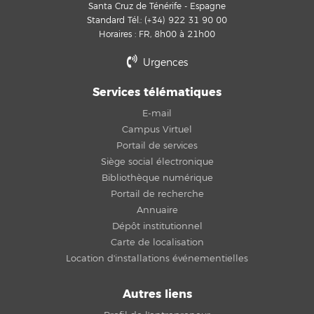
Santa Cruz de Ténérife - Espagne
Standard Tél.: (+34) 922 31 90 00
Horaires : FR, 8h00 à 21h00
Urgences
Services télématiques
E-mail
Campus Virtuel
Portail de services
Siège social électronique
Bibliothèque numérique
Portail de recherche
Annuaire
Dépôt institutionnel
Carte de localisation
Location d'installations événementielles
Autres liens