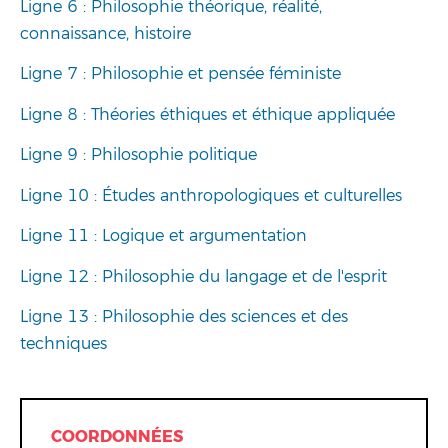
Ligne 6 : Philosophie théorique, réalité,
connaissance, histoire
Ligne 7 : Philosophie et pensée féministe
Ligne 8 : Théories éthiques et éthique appliquée
Ligne 9 : Philosophie politique
Ligne 10 : Études anthropologiques et culturelles
Ligne 11 : Logique et argumentation
Ligne 12 : Philosophie du langage et de l'esprit
Ligne 13 : Philosophie des sciences et des
techniques
COORDONNÉES