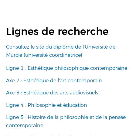
Lignes de recherche
Consultez le site du diplôme de l'Université de
Murcie (université coordinatrice)
Ligne 1 : Esthétique philosophique contemporaine
Axe 2 : Esthétique de l'art contemporain
Axe 3 : Esthétique des arts audiovisuels
Ligne 4 : Philosophie et éducation
Ligne 5 : Histoire de la philosophie et de la pensée
contemporaine