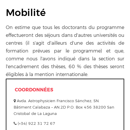
Mobilité
On estime que tous les doctorants du programme
effectueront des séjours dans d'autres universités ou
centres (il s'agit d'ailleurs d'une des activités de
formation prévues par le programme) et que,
comme nous l'avons indiqué dans la section sur
l'encadrement des thèses, 60 % des thèses seront
éligibles à la mention internationale.
COORDONNÉES
Avda. Astrophysicien Francisco Sánchez, SN.
Bâtiment Calabaza – AN.2D P.O. Box 456 38200 San
Cristobal de La Laguna
(+34) 922 31 72 67