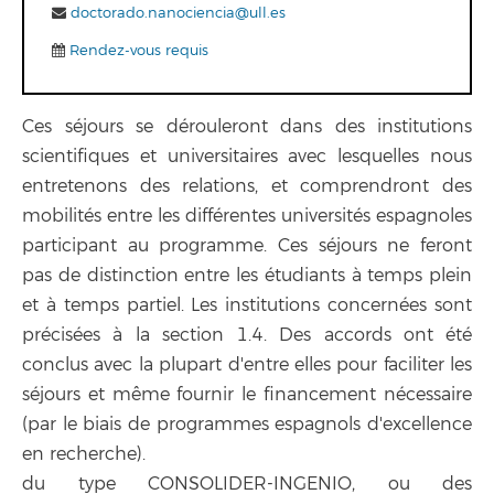
doctorado.nanociencia@ull.es
Rendez-vous requis
Ces séjours se dérouleront dans des institutions
scientifiques et universitaires avec lesquelles nous
entretenons des relations, et comprendront des
mobilités entre les différentes universités espagnoles
participant au programme. Ces séjours ne feront
pas de distinction entre les étudiants à temps plein
et à temps partiel. Les institutions concernées sont
précisées à la section 1.4. Des accords ont été
conclus avec la plupart d'entre elles pour faciliter les
séjours et même fournir le financement nécessaire
(par le biais de programmes espagnols d'excellence
en recherche).
du type CONSOLIDER-INGENIO, ou des