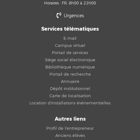
Horaires : FR, 8h00 à 21h00
Urgences
Services télématiques
E-mail
Campus virtuel
Portail de services
Siège social électronique
Bibliothèque numérique
Portail de recherche
Annuaire
Dépôt institutionnel
Carte de localisation
Location d'installations événementielles
Autres liens
Profil de l'entrepreneur
Anciens élèves