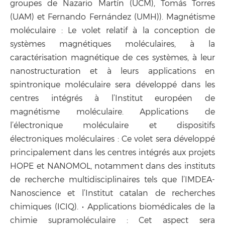
groupes de Nazario Martín (UCM), Tomás Torres
(UAM) et Fernando Fernández (UMH)). Magnétisme
moléculaire : Le volet relatif à la conception de
systèmes magnétiques moléculaires, à la
caractérisation magnétique de ces systèmes, à leur
nanostructuration et à leurs applications en
spintronique moléculaire sera développé dans les
centres intégrés à l’Institut européen de
magnétisme moléculaire. Applications de
l’électronique moléculaire et dispositifs
électroniques moléculaires : Ce volet sera développé
principalement dans les centres intégrés aux projets
HOPE et NANOMOL, notamment dans des instituts
de recherche multidisciplinaires tels que l’IMDEA-
Nanoscience et l’Institut catalan de recherches
chimiques (ICIQ). • Applications biomédicales de la
chimie supramoléculaire : Cet aspect sera