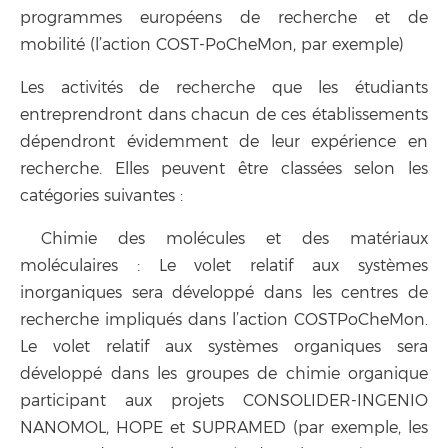
programmes européens de recherche et de
mobilité (l’action COST-PoCheMon, par exemple)
Les activités de recherche que les étudiants
entreprendront dans chacun de ces établissements
dépendront évidemment de leur expérience en
recherche. Elles peuvent être classées selon les
catégories suivantes :
Chimie des molécules et des matériaux
moléculaires : Le volet relatif aux systèmes
inorganiques sera développé dans les centres de
recherche impliqués dans l’action COSTPoCheMon.
Le volet relatif aux systèmes organiques sera
développé dans les groupes de chimie organique
participant aux projets CONSOLIDER-INGENIO
NANOMOL, HOPE et SUPRAMED (par exemple, les