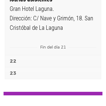
Gran Hotel Laguna.
Dirección: C/ Nave y Grimón, 18. San
Cristóbal de La Laguna
Fin del día 21
22
23