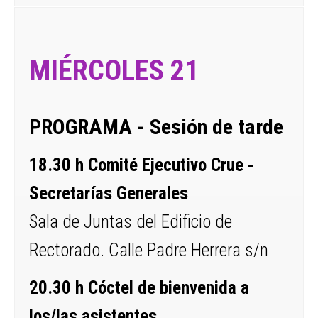
MIÉRCOLES 21
PROGRAMA - Sesión de tarde
18.30 h Comité Ejecutivo Crue -
Secretarías Generales
Sala de Juntas del Edificio de
Rectorado. Calle Padre Herrera s/n
20.30 h Cóctel de bienvenida a
los/las asistentes