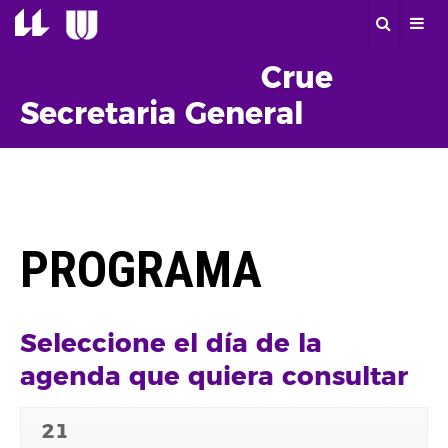
Crue
Secretaria General
PROGRAMA
Seleccione el día de la
agenda que quiera consultar
21