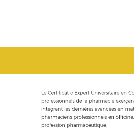
Le Certificat d'Expert Universitaire en 
professionnels de la pharmacie exerçan
intégrant les dernières avancées en mat
pharmaciens professionnels en officine, 
profession pharmaceutique.