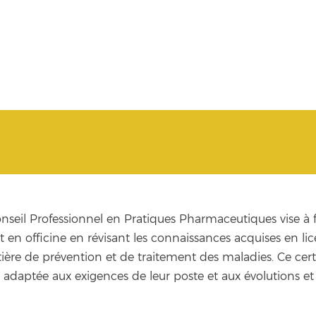
Conseil Professionnel en Pratiques Pharmaceutiques vise à 
t en officine en révisant les connaissances acquises en 
ière de prévention et de traitement des maladies. Ce cert
adaptée aux exigences de leur poste et aux évolutions et 