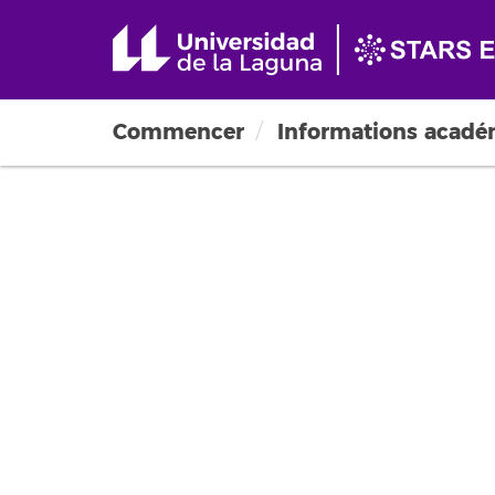
Commencer
Informations acad