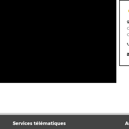
Services télématiques
A