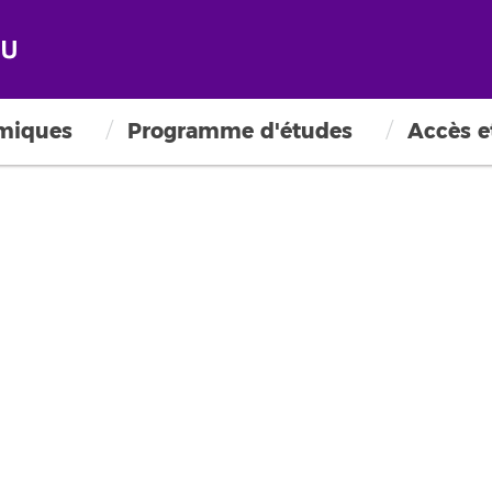
émiques
Programme d'études
Accès e