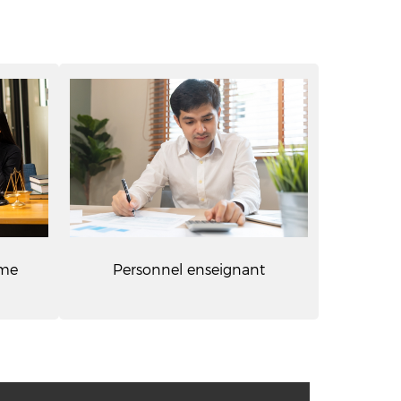
mme
Personnel enseignant