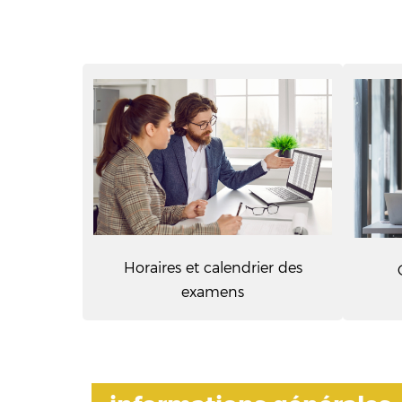
Horaires et calendrier des
examens