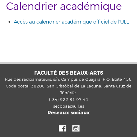
Calendrier académique
Accès au calendrier académique officiel de l'ULL
FACULTÉ DES BEAUX-ARTS
Rue des radioamateurs, s/n. Campus de Guajara. P.O. Boîte 456.
Code postal 38200. San Cristóbal de La Laguna. Santa Cruz de
Ténérife.
(+34) 922 31 97 41
secbbaa@ull.es
Réseaux sociaux