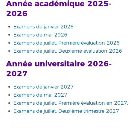
Année académique 2025-
2026
Examens de janvier 2026
Examens de mai 2026
Examens de juillet. Première évaluation 2026
Examens de juillet. Deuxième évaluation 2026
Année universitaire 2026-
2027
Examens de janvier 2027
Examens de mai 2027
Examens de juillet. Première évaluation en 2027.
Examens de juillet. Deuxième trimestre 2027