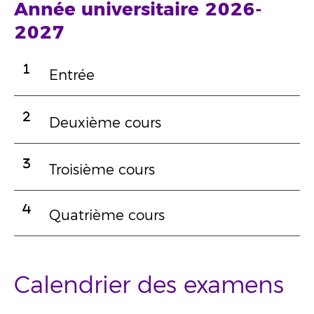
Année universitaire 2026-
2027
Entrée
Deuxième cours
Troisième cours
Quatrième cours
Calendrier des examens