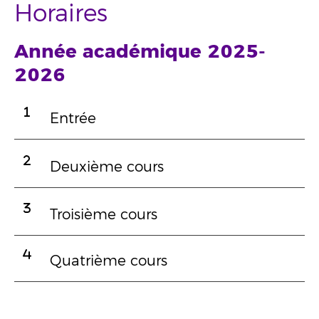
Horaires
Année académique 2025-
2026
Entrée
Deuxième cours
Troisième cours
Quatrième cours