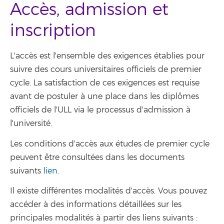
Accès, admission et
inscription
L'accès est l'ensemble des exigences établies pour
suivre des cours universitaires officiels de premier
cycle. La satisfaction de ces exigences est requise
avant de postuler à une place dans les diplômes
officiels de l'ULL via le processus d'admission à
l'université.
Les conditions d'accès aux études de premier cycle
peuvent être consultées dans les documents
suivants
lien
.
Il existe différentes modalités d'accès. Vous pouvez
accéder à des informations détaillées sur les
principales modalités à partir des liens suivants :