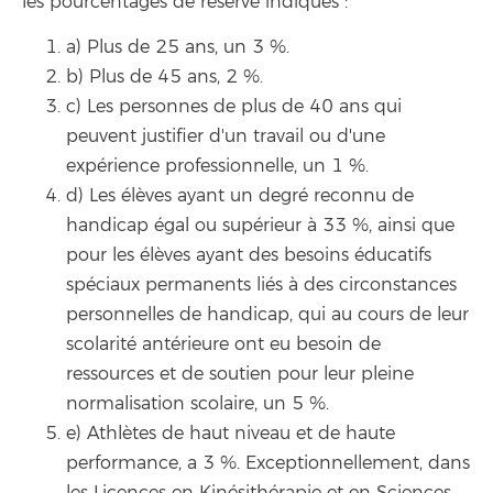
les pourcentages de réserve indiqués :
a) Plus de 25 ans, un 3 %.
b) Plus de 45 ans, 2 %.
c) Les personnes de plus de 40 ans qui
peuvent justifier d'un travail ou d'une
expérience professionnelle, un 1 %.
d) Les élèves ayant un degré reconnu de
handicap égal ou supérieur à 33 %, ainsi que
pour les élèves ayant des besoins éducatifs
spéciaux permanents liés à des circonstances
personnelles de handicap, qui au cours de leur
scolarité antérieure ont eu besoin de
ressources et de soutien pour leur pleine
normalisation scolaire, un 5 %.
e) Athlètes de haut niveau et de haute
performance, a 3 %. Exceptionnellement, dans
les Licences en Kinésithérapie et en Sciences