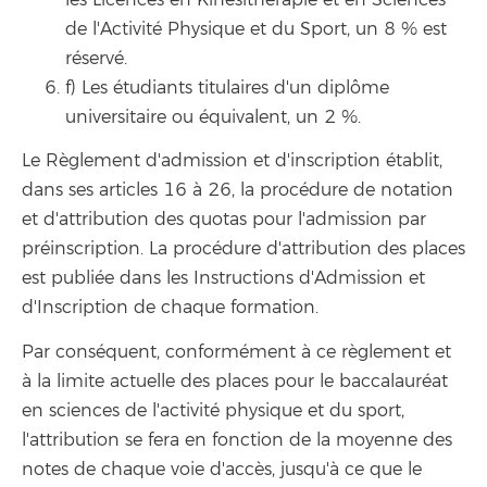
de l'Activité Physique et du Sport, un 8 % est
réservé.
f) Les étudiants titulaires d'un diplôme
universitaire ou équivalent, un 2 %.
Le Règlement d'admission et d'inscription établit,
dans ses articles 16 à 26, la procédure de notation
et d'attribution des quotas pour l'admission par
préinscription. La procédure d'attribution des places
est publiée dans les Instructions d'Admission et
d'Inscription de chaque formation.
Par conséquent, conformément à ce règlement et
à la limite actuelle des places pour le baccalauréat
en sciences de l'activité physique et du sport,
l'attribution se fera en fonction de la moyenne des
notes de chaque voie d'accès, jusqu'à ce que le