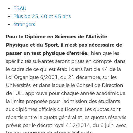
EBAU
Plus de 25, 40 et 45 ans
étrangers
Pour le Diplôme en Sciences de l'Activité
Physique et du Sport, il n'est pas nécessaire de
passer un test physique d'entrée.
, bien que les
spécificités suivantes seront prises en compte, dans
le cadre de ce qui est établi dans l'article 44 de la
Loi Organique 6/2001, du 21 décembre, sur les
Universités, et dans laquelle le Conseil de Direction
de l'ULL approuve pour chaque année académique
la limite proposée pour l'admission des étudiants
aux diplômes officiels de Licence. Les quotas sont
répartis entre le quota général et les quotas réservés
prévus par le décret royal 412/2014, du 6 juin, avec