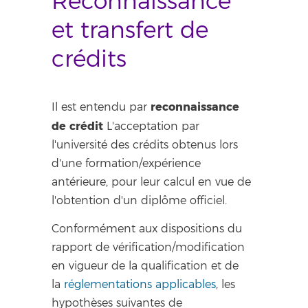
Reconnaissance
et transfert de
crédits
reconnaissance
Il est entendu par
de crédit
L'acceptation par
l'université des crédits obtenus lors
d'une formation/expérience
antérieure, pour leur calcul en vue de
l'obtention d'un diplôme officiel.
Conformément aux dispositions du
rapport de vérification/modification
en vigueur de la qualification et de
la
réglementations applicables
, les
hypothèses suivantes de