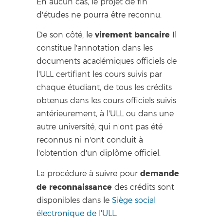
En aucun cas, le projet de fin
d'études ne pourra être reconnu.
virement bancaire
De son côté, le
Il
constitue l'annotation dans les
documents académiques officiels de
l'ULL certifiant les cours suivis par
chaque étudiant, de tous les crédits
obtenus dans les cours officiels suivis
antérieurement, à l'ULL ou dans une
autre université, qui n'ont pas été
reconnus ni n'ont conduit à
l'obtention d'un diplôme officiel.
demande
La procédure à suivre pour
de reconnaissance
des crédits sont
disponibles dans le
Siège social
électronique de l'ULL
.