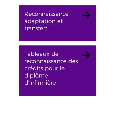
Reconnaissance,
adaptation et
transfert
Tableaux de
reconnaissance des
crédits pour le
diplôme
d'infirmière