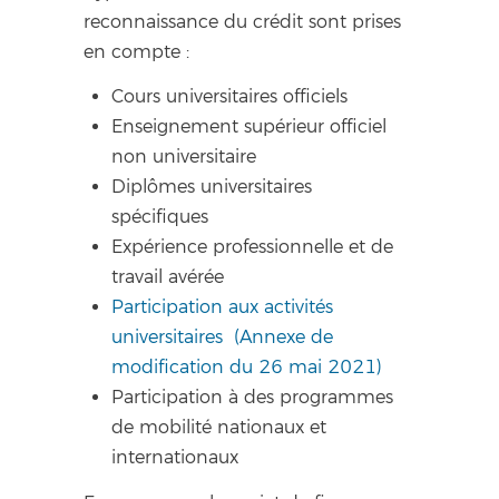
reconnaissance du crédit sont prises
en compte :
Cours universitaires officiels
Enseignement supérieur officiel
non universitaire
Diplômes universitaires
spécifiques
Expérience professionnelle et de
travail avérée
Participation aux activités
universitaires
(Annexe de
modification du 26 mai 2021)
Participation à des programmes
de mobilité nationaux et
internationaux