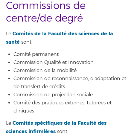
Commissions de
centre/de degré
Comités de la Faculté des sciences de la
Le
santé
sont:
Comité permanent
Commission Qualité et Innovation
Commission de la mobilité
Commission de reconnaissance, d'adaptation et
de transfert de crédits
Commission de projection sociale
Comité des pratiques externes, tutorées et
cliniques
Comités spécifiques de la Faculté des
Le
sciences infirmières
sont: