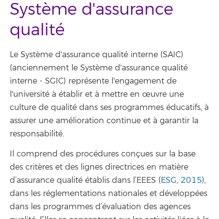
Système d'assurance
qualité
Le Système d'assurance qualité interne (SAIC)
(anciennement le Système d'assurance qualité
interne - SGIC) représente l'engagement de
l'université à établir et à mettre en œuvre une
culture de qualité dans ses programmes éducatifs, à
assurer une amélioration continue et à garantir la
responsabilité.
Il comprend des procédures conçues sur la base
des critères et des lignes directrices en matière
d’assurance qualité établis dans l’EEES (
ESG, 2015
),
dans les réglementations nationales et développées
dans les programmes d’évaluation des agences