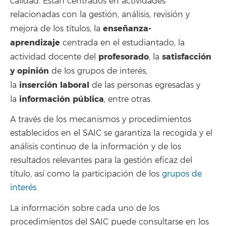
calidad. Están centrados en actividades
relacionadas con la gestión, análisis, revisión y
enseñanza-
mejora de los títulos, la
aprendizaje
centrada en el estudiantado, la
profesorado
satisfacción
actividad docente del
, la
y opinión
de los grupos de interés,
inserción
laboral
la
de las personas egresadas y
información
pública
la
, entre otras.
A través de los mecanismos y procedimientos
establecidos en el SAIC se garantiza la recogida y el
análisis continuo de la información y de los
resultados relevantes para la gestión eficaz del
título, así como la participación de los
grupos de
interés
.
La información sobre cada uno de los
procedimientos del SAIC puede consultarse en los