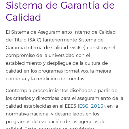
Sistema de Garantía de
Calidad
El Sistema de Aseguramiento Interno de Calidad
del Título (SAIC) (anteriormente Sistema de
Garantía Interna de Calidad -SGIC-) constituye el
compromiso de la universidad con el
establecimiento y despliegue de la cultura de
calidad en los programas formativos, la mejora
continua y la rendición de cuentas.
Contempla procedimientos diseñados a partir de
los criterios y directrices para el aseguramiento de la
calidad establecidas en el EEES (
ESG, 2015
), en la
normativa nacional y desarrollados en los
programas de evaluación de las agencias de