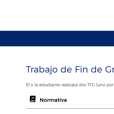
Trabajo de Fin de G
El o la estudiante realizará dos TFG (uno por
Normativa