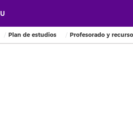
Plan de estudios
Profesorado y recurs