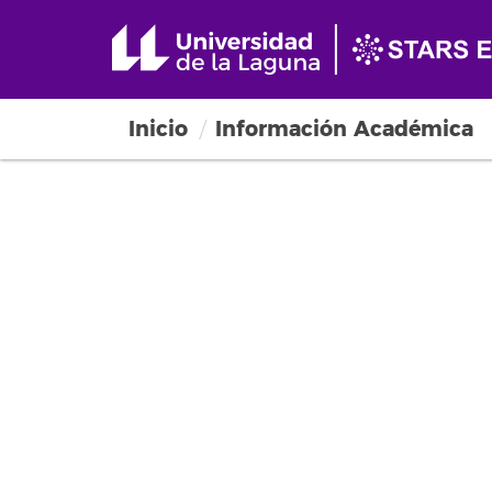
Inicio
Información Académica