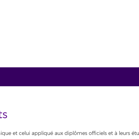
ts
e et celui appliqué aux diplômes officiels et à leurs étu