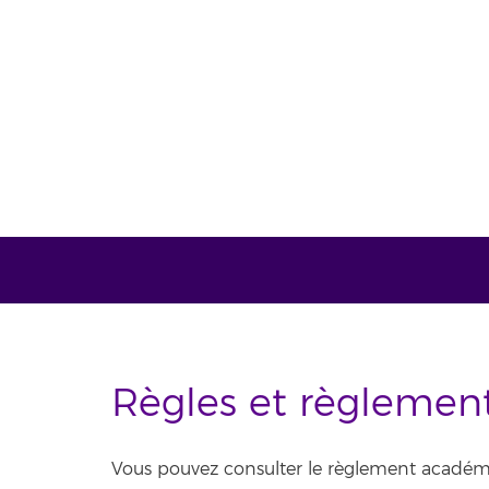
Règles et règlemen
Vous pouvez consulter le règlement académiqu