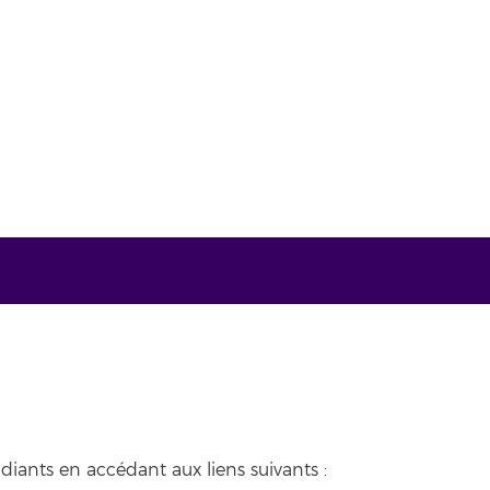
diants en accédant aux liens suivants :