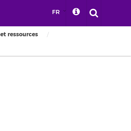
FR
 et ressources