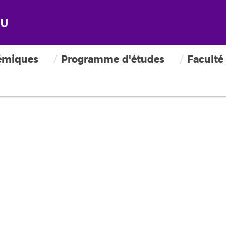
émiques
Programme d'études
Faculté