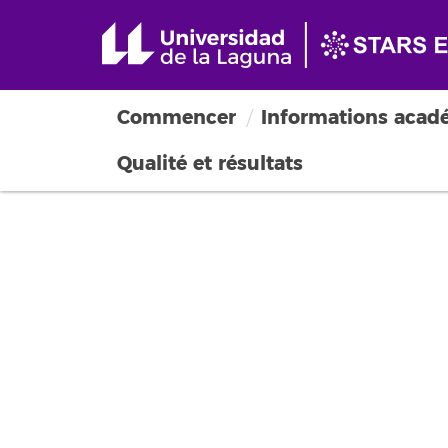
Commencer
Informations acad
Qualité et résultats