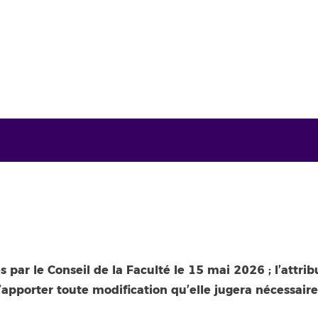
par le Conseil de la Faculté le 15 mai 2026 ; l’attrib
 d’apporter toute modification qu’elle jugera nécessai