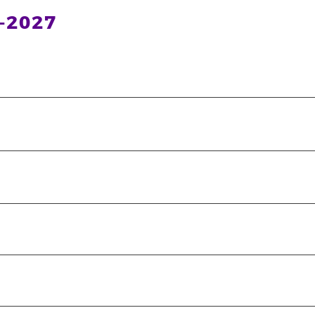
6-2027