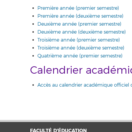
Première année (premier semestre)
Première année (deuxième semestre)
Deuxième année (premier semestre)
Deuxième année (deuxième semestre)
Troisième année (premier semestre)
Troisième année (deuxième semestre)
Quatrième année (premier semestre)
Calendrier académ
Accès au calendrier académique officiel 
FACULTÉ D'ÉDUCATION