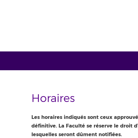
Horaires
Les horaires indiqués sont ceux approuvés 
définitive. La Faculté se réserve le droit
lesquelles seront dûment notifiées.