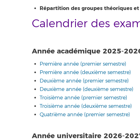
Répartition des groupes théoriques et
Calendrier des exa
Année académique 2025-202
Première année (premier semestre)
Première année (deuxième semestre)
Deuxième année (premier semestre)
Deuxième année (deuxième semestre)
Troisième année (premier semestre)
Troisième année (deuxième semestre)
Quatrième année (premier semestre)
Année universitaire 2026-202