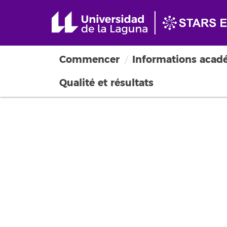
Commencer
Informations acad
Qualité et résultats