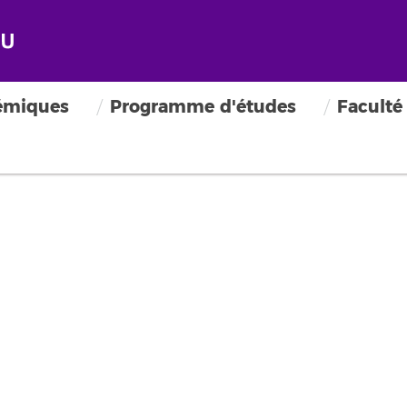
émiques
Programme d'études
Faculté