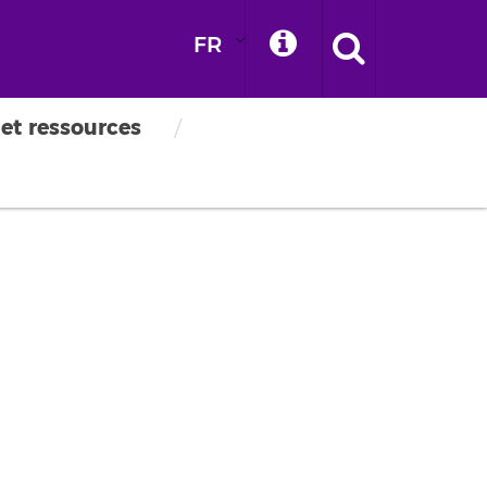
FR
 et ressources