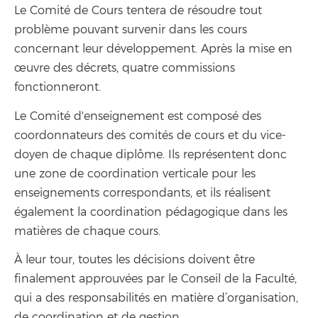
Le Comité de Cours tentera de résoudre tout
problème pouvant survenir dans les cours
concernant leur développement. Après la mise en
œuvre des décrets, quatre commissions
fonctionneront.
Le Comité d'enseignement est composé des
coordonnateurs des comités de cours et du vice-
doyen de chaque diplôme. Ils représentent donc
une zone de coordination verticale pour les
enseignements correspondants, et ils réalisent
également la coordination pédagogique dans les
matières de chaque cours.
À leur tour, toutes les décisions doivent être
finalement approuvées par le Conseil de la Faculté,
qui a des responsabilités en matière d’organisation,
de coordination et de gestion.