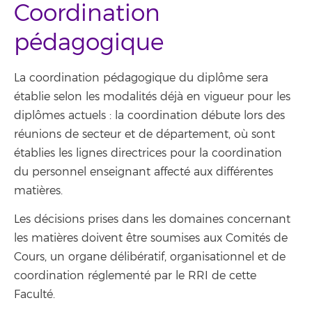
Coordination
pédagogique
La coordination pédagogique du diplôme sera
établie selon les modalités déjà en vigueur pour les
diplômes actuels : la coordination débute lors des
réunions de secteur et de département, où sont
établies les lignes directrices pour la coordination
du personnel enseignant affecté aux différentes
matières.
Les décisions prises dans les domaines concernant
les matières doivent être soumises aux Comités de
Cours, un organe délibératif, organisationnel et de
coordination réglementé par le RRI de cette
Faculté.