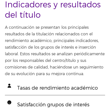
Indicadores y resultados
del título
A continuación se presentan los principales
resultados de la titulación relacionados con el
rendimiento académico, principales indicadores,
satisfacción de los grupos de interés e inserción
laboral. Estos resultados se analizan periódicamente
por los responsables del centro/título y sus
comisiones de calidad, haciéndose un seguimiento
de su evolución para su mejora continua.
Tasas de rendimiento académico
Satisfacción grupos de interés