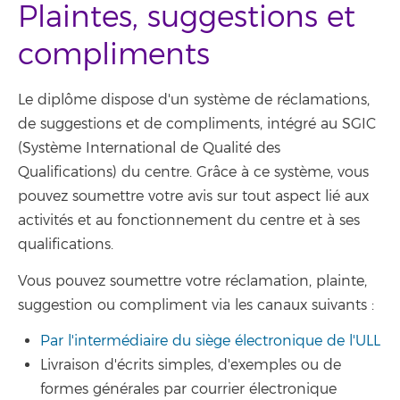
Plaintes, suggestions et
compliments
Le diplôme dispose d'un système de réclamations,
de suggestions et de compliments, intégré au SGIC
(Système International de Qualité des
Qualifications) du centre. Grâce à ce système, vous
pouvez soumettre votre avis sur tout aspect lié aux
activités et au fonctionnement du centre et à ses
qualifications.
Vous pouvez soumettre votre réclamation, plainte,
suggestion ou compliment via les canaux suivants :
Par l'intermédiaire du siège électronique de l'ULL
Livraison d'écrits simples, d'exemples ou de
formes générales par courrier électronique