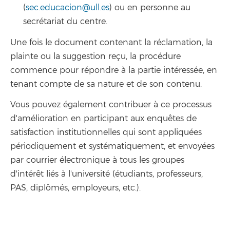
(
sec.educacion@ull.es
) ou en personne au
secrétariat du centre.
Une fois le document contenant la réclamation, la
plainte ou la suggestion reçu, la procédure
commence pour répondre à la partie intéressée, en
tenant compte de sa nature et de son contenu.
Vous pouvez également contribuer à ce processus
d'amélioration en participant aux enquêtes de
satisfaction institutionnelles qui sont appliquées
périodiquement et systématiquement, et envoyées
par courrier électronique à tous les groupes
d'intérêt liés à l'université (étudiants, professeurs,
PAS, diplômés, employeurs, etc.).