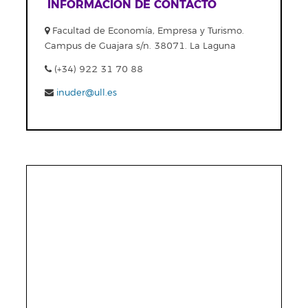
INFORMACIÓN DE CONTACTO
Facultad de Economía, Empresa y Turismo.
Campus de Guajara s/n. 38071. La Laguna
(+34) 922 31 70 88
inuder@ull.es