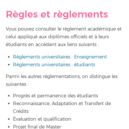
Règles et règlements
Vous pouvez consulter le règlement académique et
celui appliqué aux diplômes officiels et à leurs
étudiants en accédant aux liens suivants :
Règlements universitaires : Enseignement
Règlements universitaires : étudiants
Parmi les autres réglementations, on distingue les
suivantes :
Progrès et permanence des étudiants
Reconnaissance, Adaptation et Transfert de
Crédits
Évaluation et qualification
Projet final de Master