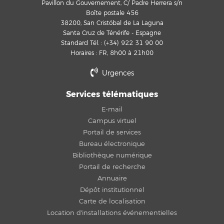
Pavillon du Gouvernement, C/ Padre Herrera s/n
Boîte postale 456
38200, San Cristóbal de La Laguna
Santa Cruz de Ténérife - Espagne
Standard Tél. : (+34) 922 31 90 00
Horaires : FR, 8h00 à 21h00
Urgences
Services télématiques
E-mail
Campus virtuel
Portail de services
Bureau électronique
Bibliothèque numérique
Portail de recherche
Annuaire
Dépôt institutionnel
Carte de localisation
Location d'installations événementielles